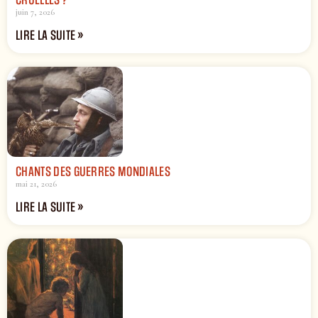
juin 7, 2026
LIRE LA SUITE »
CHANTS DES GUERRES MONDIALES
mai 21, 2026
LIRE LA SUITE »