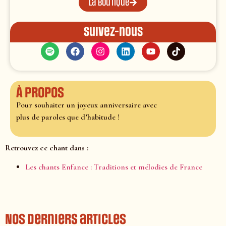
La boutique
Suivez-nous
À propos
Pour souhaiter un joyeux anniversaire avec
plus de paroles que d’habitude !
Retrouvez ce chant dans :
Les chants Enfance : Traditions et mélodies de France
Nos derniers articles