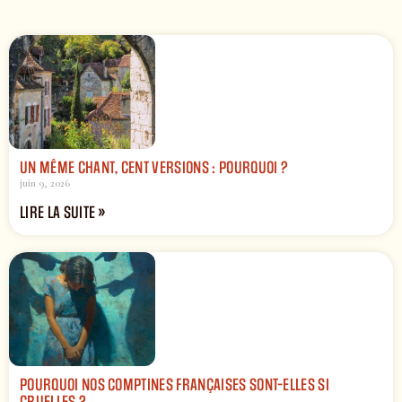
UN MÊME CHANT, CENT VERSIONS : POURQUOI ?
juin 9, 2026
LIRE LA SUITE »
POURQUOI NOS COMPTINES FRANÇAISES SONT-ELLES SI
CRUELLES ?