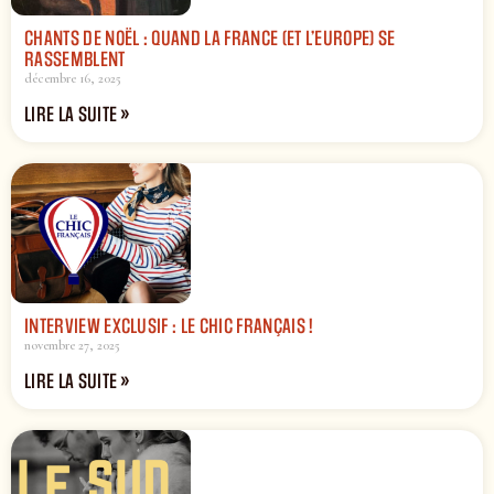
CHANTS DE NOËL : QUAND LA FRANCE (ET L’EUROPE) SE
RASSEMBLENT
décembre 16, 2025
LIRE LA SUITE »
INTERVIEW EXCLUSIF : LE CHIC FRANÇAIS !
novembre 27, 2025
LIRE LA SUITE »