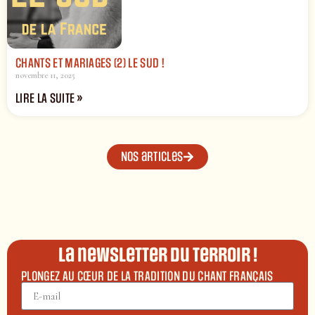
CHANTS ET MARIAGES (2) LE SUD !
novembre 11, 2025
LIRE LA SUITE »
Nos articles
La newsletter du terroir !
PLONGEZ AU CŒUR DE LA TRADITION DU CHANT FRANÇAIS