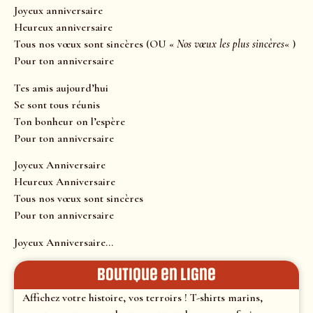
Joyeux anniversaire
Heureux anniversaire
Tous nos vœux sont sincères (OU «
Nos vœux les plus sincères
« )
Pour ton anniversaire
Tes amis aujourd’hui
Se sont tous réunis
Ton bonheur on l’espère
Pour ton anniversaire
Joyeux Anniversaire
Heureux Anniversaire
Tous nos vœux sont sincères
Pour ton anniversaire
Joyeux Anniversaire…
Boutique en ligne
Affichez votre histoire, vos terroirs ! T-shirts marins,