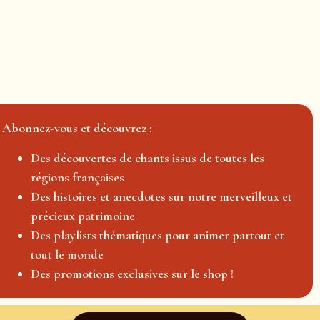
Abonnez-vous et découvrez :
Des découvertes de chants issus de toutes les
régions françaises
Des histoires et anecdotes sur notre merveilleux et
précieux patrimoine
Des playlists thématiques pour animer partout et
tout le monde
Des promotions exclusives sur le shop !