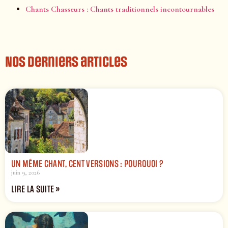
Chants Chasseurs : Chants traditionnels incontournables
Nos derniers articles
UN MÊME CHANT, CENT VERSIONS : POURQUOI ?
juin 9, 2026
LIRE LA SUITE »