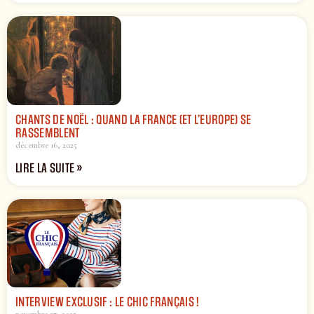
CHANTS DE NOËL : QUAND LA FRANCE (ET L’EUROPE) SE
RASSEMBLENT
décembre 16, 2025
LIRE LA SUITE »
INTERVIEW EXCLUSIF : LE CHIC FRANÇAIS !