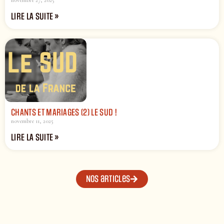
novembre 27, 2025
LIRE LA SUITE »
CHANTS ET MARIAGES (2) LE SUD !
novembre 11, 2025
LIRE LA SUITE »
Nos articles