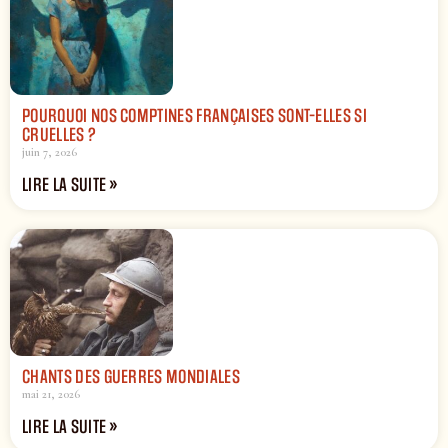
POURQUOI NOS COMPTINES FRANÇAISES SONT-ELLES SI
CRUELLES ?
juin 7, 2026
LIRE LA SUITE »
CHANTS DES GUERRES MONDIALES
mai 21, 2026
LIRE LA SUITE »