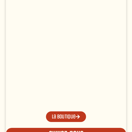
La boutique