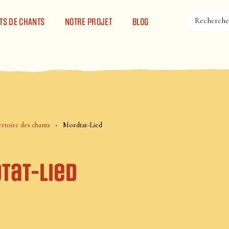
TS DE CHANTS
NOTRE PROJET
BLOG
rtoire des chants
Mordtat-Lied
tat-Lied