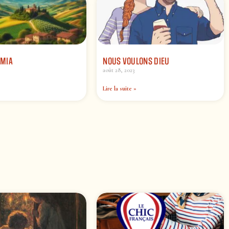
MIA
NOUS VOULONS DIEU
août 28, 2023
Lire la suite »