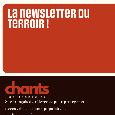
La newsletter du
terroir !
Site français de référence pour protéger et
découvrir les chants populaires et