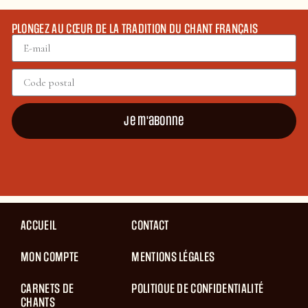
PLONGEZ AU CŒUR DE LA TRADITION DU CHANT FRANÇAIS
Je m'abonne
ACCUEIL
CONTACT
MON COMPTE
MENTIONS LÉGALES
CARNETS DE
POLITIQUE DE CONFIDENTIALITÉ
CHANTS