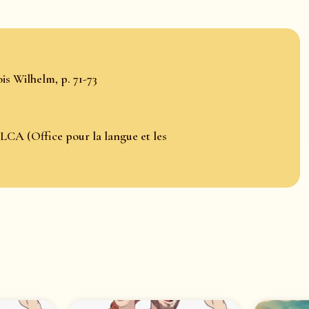
is Wilhelm, p. 71-73
LCA (Office pour la langue et les