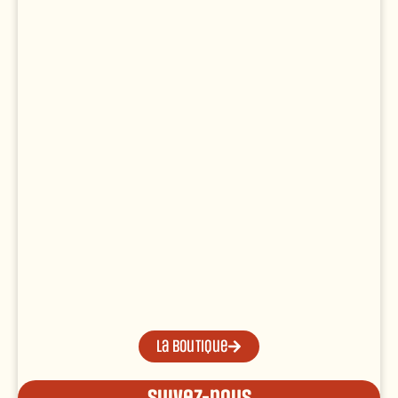
La boutique
Suivez-nous