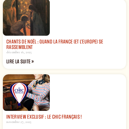
CHANTS DE NOËL : QUAND LA FRANCE (ET L’EUROPE) SE
RASSEMBLENT
décembre 16, 2025
LIRE LA SUITE »
INTERVIEW EXCLUSIF : LE CHIC FRANÇAIS !
novembre 27, 2025