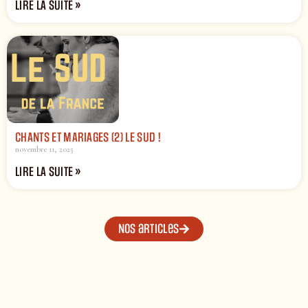
LIRE LA SUITE »
CHANTS ET MARIAGES (2) LE SUD !
novembre 11, 2025
LIRE LA SUITE »
Nos articles