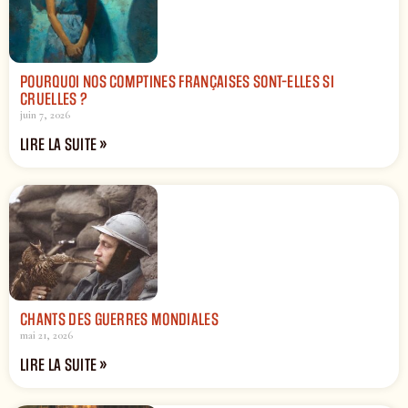
POURQUOI NOS COMPTINES FRANÇAISES SONT-ELLES SI
CRUELLES ?
juin 7, 2026
LIRE LA SUITE »
CHANTS DES GUERRES MONDIALES
mai 21, 2026
LIRE LA SUITE »