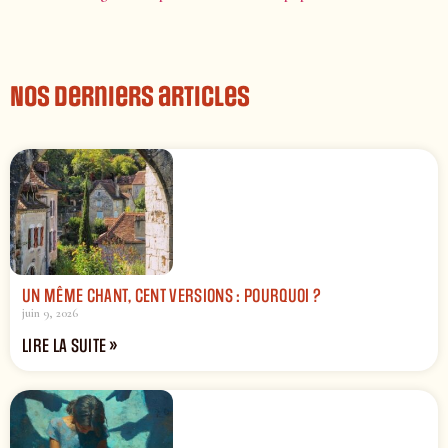
Nos derniers articles
UN MÊME CHANT, CENT VERSIONS : POURQUOI ?
juin 9, 2026
LIRE LA SUITE »