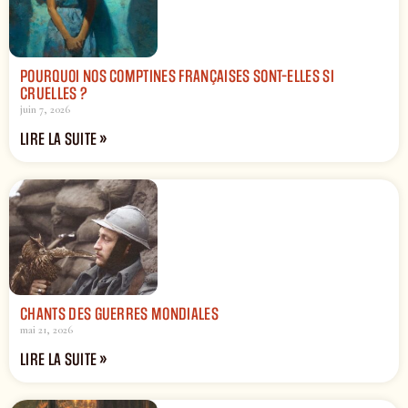
POURQUOI NOS COMPTINES FRANÇAISES SONT-ELLES SI
CRUELLES ?
juin 7, 2026
LIRE LA SUITE »
CHANTS DES GUERRES MONDIALES
mai 21, 2026
LIRE LA SUITE »