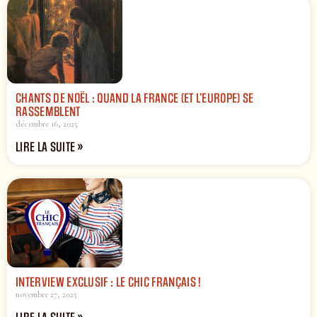
CHANTS DE NOËL : QUAND LA FRANCE (ET L’EUROPE) SE
RASSEMBLENT
décembre 16, 2025
LIRE LA SUITE »
INTERVIEW EXCLUSIF : LE CHIC FRANÇAIS !
novembre 27, 2025