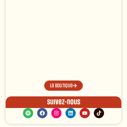
La boutique
Suivez-nous