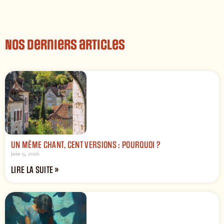
Nos derniers articles
UN MÊME CHANT, CENT VERSIONS : POURQUOI ?
juin 9, 2026
LIRE LA SUITE »