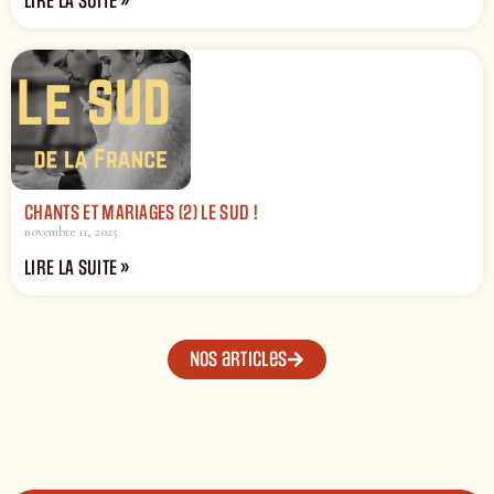
LIRE LA SUITE »
CHANTS ET MARIAGES (2) LE SUD !
novembre 11, 2025
LIRE LA SUITE »
Nos articles