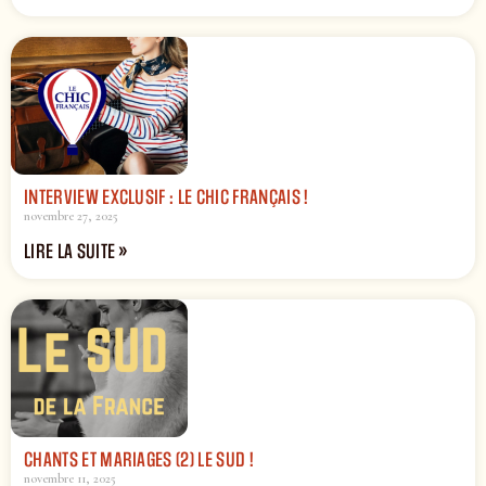
INTERVIEW EXCLUSIF : LE CHIC FRANÇAIS !
novembre 27, 2025
LIRE LA SUITE »
CHANTS ET MARIAGES (2) LE SUD !
novembre 11, 2025