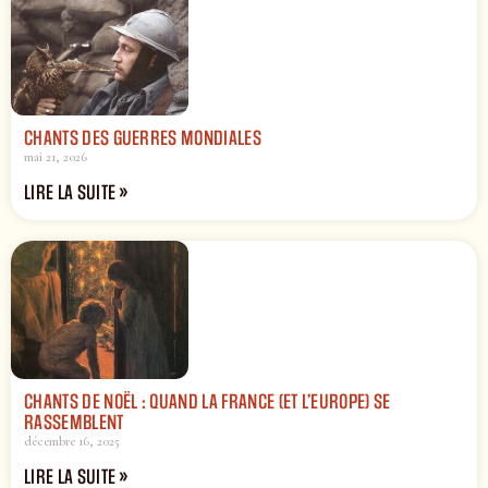
CHANTS DES GUERRES MONDIALES
mai 21, 2026
LIRE LA SUITE »
CHANTS DE NOËL : QUAND LA FRANCE (ET L’EUROPE) SE
RASSEMBLENT
décembre 16, 2025
LIRE LA SUITE »