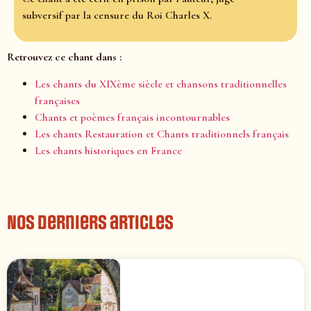
subversif par la censure du Roi Charles X.
Retrouvez ce chant dans :
Les chants du XIXème siècle et chansons traditionnelles
françaises
Chants et poèmes français incontournables
Les chants Restauration et Chants traditionnels français
Les chants historiques en France
Nos derniers articles