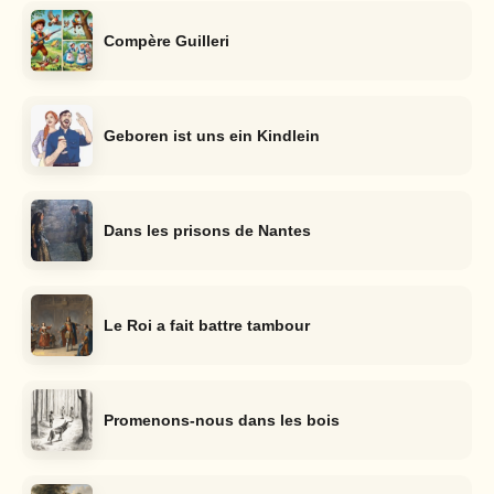
Compère Guilleri
Geboren ist uns ein Kindlein
Dans les prisons de Nantes
Le Roi a fait battre tambour
Promenons-nous dans les bois