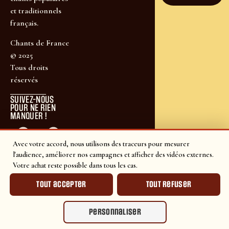
et traditionnels
français.
Chants de France
© 2025
Tous droits
réservés
SUIVEZ-NOUS
POUR NE RIEN
MANQUER !
Avec votre accord, nous utilisons des traceurs pour mesurer
l'audience, améliorer nos campagnes et afficher des vidéos externes.
Votre achat reste possible dans tous les cas.
Tout accepter
Tout refuser
Personnaliser