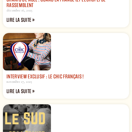
RASSEMBLENT
décembre 16, 2025
LIRE LA SUITE »
INTERVIEW EXCLUSIF : LE CHIC FRANÇAIS !
novembre 27, 2025
LIRE LA SUITE »