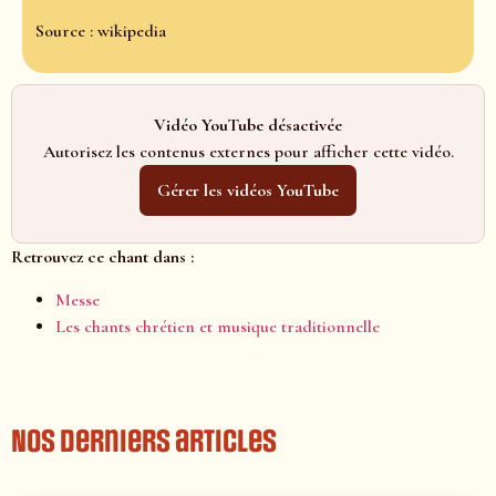
Source : wikipedia
Vidéo YouTube désactivée
Autorisez les contenus externes pour afficher cette vidéo.
Gérer les vidéos YouTube
Retrouvez ce chant dans :
Messe
Les chants chrétien et musique traditionnelle
Nos derniers articles