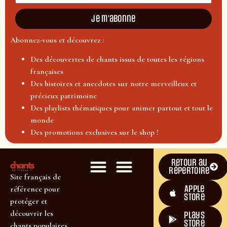
Je m'abonne
Abonnez-vous et découvrez :
Des découvertes de chants issus de toutes les régions
françaises
Des histoires et anecdotes sur notre merveilleux et
précieux patrimoine
Des playlists thématiques pour animer partout et tout le
monde
Des promotions exclusives sur le shop !
Retour au
répertoire
Site français de
Apple
référence pour
Store
protéger et
découvrir les
plays
store
chants populaires