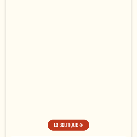
La boutique