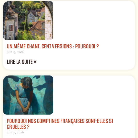
UN MÊME CHANT, CENT VERSIONS : POURQUOI ?
juin 9, 2026
LIRE LA SUITE »
POURQUOI NOS COMPTINES FRANÇAISES SONT-ELLES SI
CRUELLES ?
juin 7, 2026