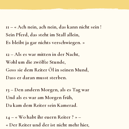
11 – « Ach nein, ach nein, das kann nicht sein !
Sein Pferd, das steht im Stall allein,
Es bleibt ja gar nichts verschwiegen. »
12 – Als es war mitten in der Nacht,
Wohl um die zwölfte Stunde,
Goss sie dem Reiter Öl in seinen Mund,
Dass er daran musst sterben.
13 – Den andern Morgen, als es Tag war
Und als es war am Morgen früh,
Da kam dem Reiter sein Kamerad.
14 – « Wo habt ihr euern Reiter ? » –
« Der Reiter und der ist nicht mehr hier,