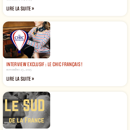
LIRE LA SUITE »
INTERVIEW EXCLUSIF : LE CHIC FRANÇAIS !
novembre 27, 2025
LIRE LA SUITE »