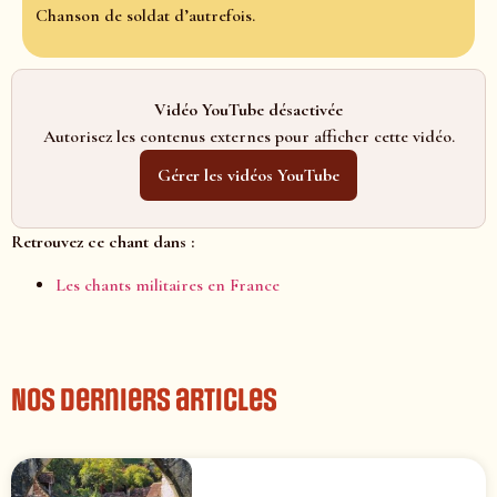
Chanson de soldat d’autrefois.
Vidéo YouTube désactivée
Autorisez les contenus externes pour afficher cette vidéo.
Gérer les vidéos YouTube
Retrouvez ce chant dans :
Les chants militaires en France
Nos derniers articles