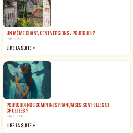
UN MÊME CHANT, CENT VERSIONS : POURQUOI ?
juin 9, 2026
LIRE LA SUITE »
POURQUOI NOS COMPTINES FRANÇAISES SONT-ELLES SI
CRUELLES ?
juin 7, 2026
LIRE LA SUITE »