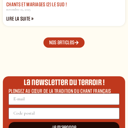
CHANTS ET MARIAGES (2) LE SUD !
novembre 11, 2025
LIRE LA SUITE »
Nos articles
La newsletter du terroir !
PLONGEZ AU CŒUR DE LA TRADITION DU CHANT FRANÇAIS
Je m'abonne