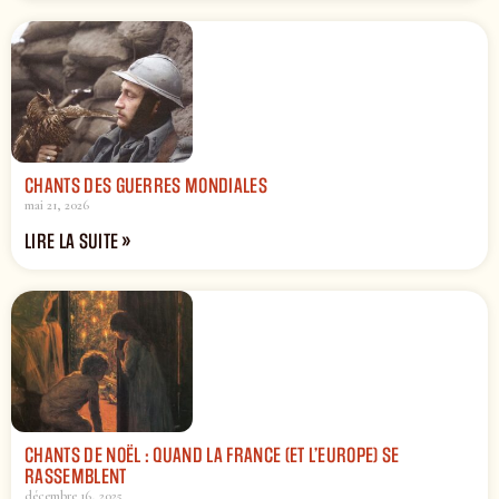
CHANTS DES GUERRES MONDIALES
mai 21, 2026
LIRE LA SUITE »
CHANTS DE NOËL : QUAND LA FRANCE (ET L’EUROPE) SE
RASSEMBLENT
décembre 16, 2025