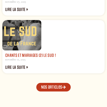
novembre 27, 2025
LIRE LA SUITE »
CHANTS ET MARIAGES (2) LE SUD !
novembre 11, 2025
LIRE LA SUITE »
Nos articles