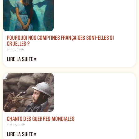
POURQUOI NOS COMPTINES FRANÇAISES SONT-ELLES SI
CRUELLES ?
juin 7, 2026
LIRE LA SUITE »
CHANTS DES GUERRES MONDIALES
mai 21, 2026
LIRE LA SUITE »