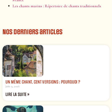
France
Les chants marins : Répertoire de chants traditionnels
Nos derniers articles
UN MÊME CHANT, CENT VERSIONS : POURQUOI ?
juin 9, 2026
LIRE LA SUITE »