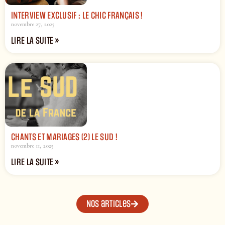
INTERVIEW EXCLUSIF : LE CHIC FRANÇAIS !
novembre 27, 2025
LIRE LA SUITE »
CHANTS ET MARIAGES (2) LE SUD !
novembre 11, 2025
LIRE LA SUITE »
Nos articles