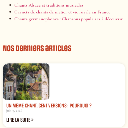
Chants Alsace et traditions musicales
Carnets de chants de métier et vie rurale en France
Chants germanophones : Chansons populaires à découvrir
Nos derniers articles
UN MÊME CHANT, CENT VERSIONS : POURQUOI ?
juin 9, 2026
LIRE LA SUITE »