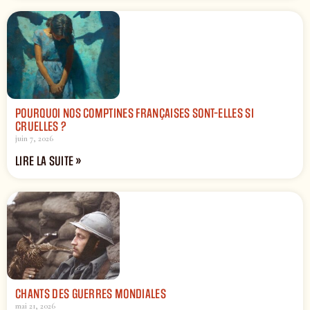
POURQUOI NOS COMPTINES FRANÇAISES SONT-ELLES SI
CRUELLES ?
juin 7, 2026
LIRE LA SUITE »
CHANTS DES GUERRES MONDIALES
mai 21, 2026