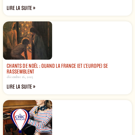
LIRE LA SUITE »
CHANTS DE NOËL : QUAND LA FRANCE (ET L’EUROPE) SE
RASSEMBLENT
décembre 16, 2025
LIRE LA SUITE »