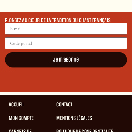
PLONGEZ AU CŒUR DE LA TRADITION DU CHANT FRANÇAIS
Je m'abonne
ACCUEIL
CONTACT
MON COMPTE
MENTIONS LÉGALES
CARNETS DE
POLITIQUE DE CONFIDENTIALITÉ