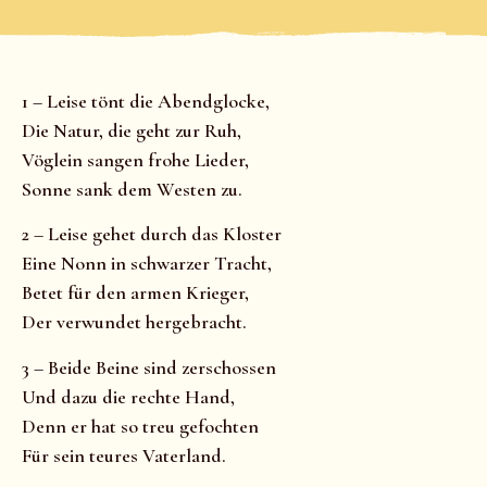
1 – Leise tönt die Abendglocke,
Die Natur, die geht zur Ruh,
Vöglein sangen frohe Lieder,
Sonne sank dem Westen zu.
2 – Leise gehet durch das Kloster
Eine Nonn in schwarzer Tracht,
Betet für den armen Krieger,
Der verwundet hergebracht.
3 – Beide Beine sind zerschossen
Und dazu die rechte Hand,
Denn er hat so treu gefochten
Für sein teures Vaterland.