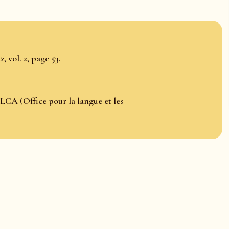
 vol. 2, page 53.
LCA (Office pour la langue et les