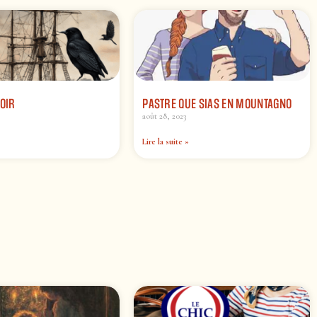
NOIR
PASTRE QUE SIAS EN MOUNTAGNO
août 28, 2023
Lire la suite »