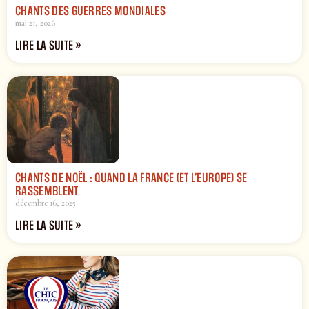
CHANTS DES GUERRES MONDIALES
mai 21, 2026
LIRE LA SUITE »
CHANTS DE NOËL : QUAND LA FRANCE (ET L’EUROPE) SE
RASSEMBLENT
décembre 16, 2025
LIRE LA SUITE »