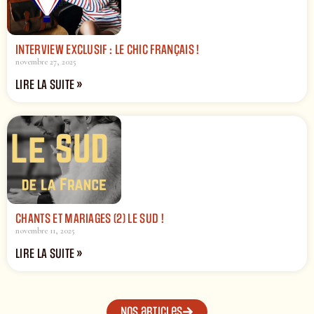
INTERVIEW EXCLUSIF : LE CHIC FRANÇAIS !
novembre 27, 2025
LIRE LA SUITE »
CHANTS ET MARIAGES (2) LE SUD !
novembre 11, 2025
LIRE LA SUITE »
Nos articles