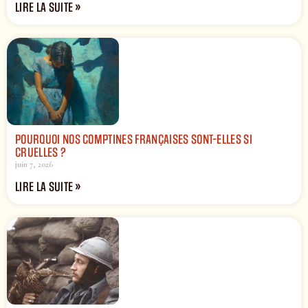
LIRE LA SUITE »
POURQUOI NOS COMPTINES FRANÇAISES SONT-ELLES SI
CRUELLES ?
juin 7, 2026
LIRE LA SUITE »