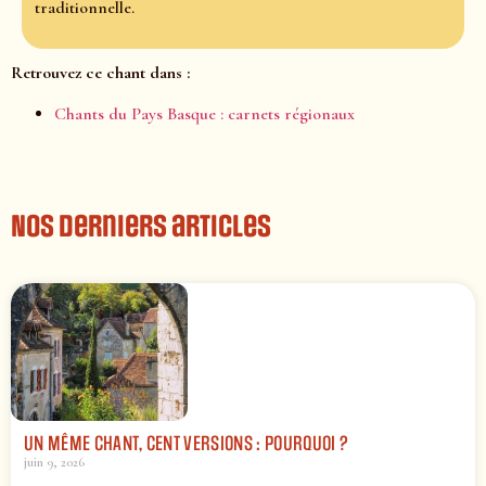
traditionnelle.
Retrouvez ce chant dans :
Chants du Pays Basque : carnets régionaux
Nos derniers articles
UN MÊME CHANT, CENT VERSIONS : POURQUOI ?
juin 9, 2026