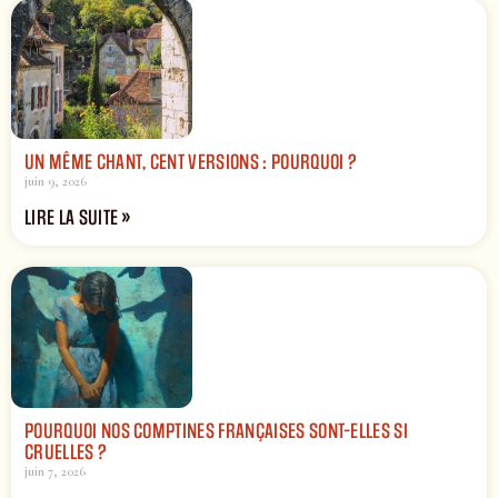
UN MÊME CHANT, CENT VERSIONS : POURQUOI ?
juin 9, 2026
LIRE LA SUITE »
POURQUOI NOS COMPTINES FRANÇAISES SONT-ELLES SI
CRUELLES ?
juin 7, 2026