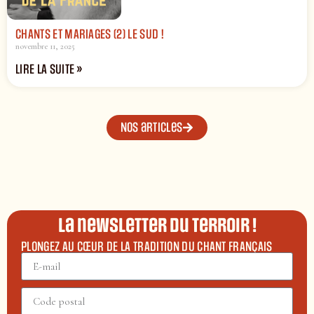
CHANTS ET MARIAGES (2) LE SUD !
novembre 11, 2025
LIRE LA SUITE »
Nos articles
La newsletter du terroir !
PLONGEZ AU CŒUR DE LA TRADITION DU CHANT FRANÇAIS