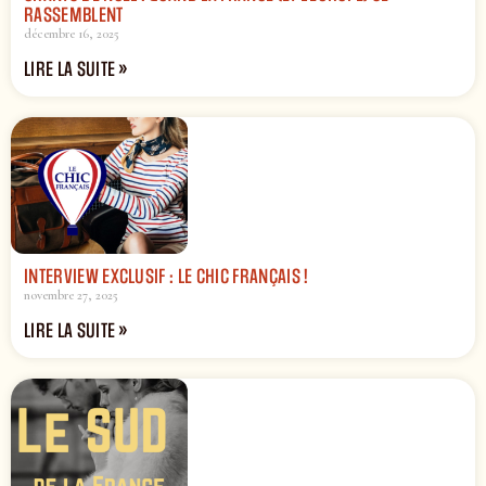
RASSEMBLENT
décembre 16, 2025
LIRE LA SUITE »
INTERVIEW EXCLUSIF : LE CHIC FRANÇAIS !
novembre 27, 2025
LIRE LA SUITE »