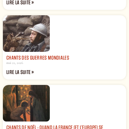
LIRE LA SUITE »
CHANTS DES GUERRES MONDIALES
mai 21, 2026
LIRE LA SUITE »
CHANTS DE NOËL : QUAND LA FRANCE (ET L’EUROPE) SE