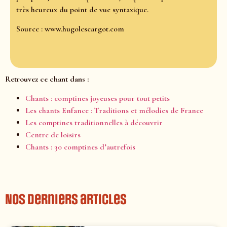
très heureux du point de vue syntaxique.
Source : www.hugolescargot.com
Retrouvez ce chant dans :
Chants : comptines joyeuses pour tout petits
Les chants Enfance : Traditions et mélodies de France
Les comptines traditionnelles à découvrir
Centre de loisirs
Chants : 30 comptines d’autrefois
Nos derniers articles