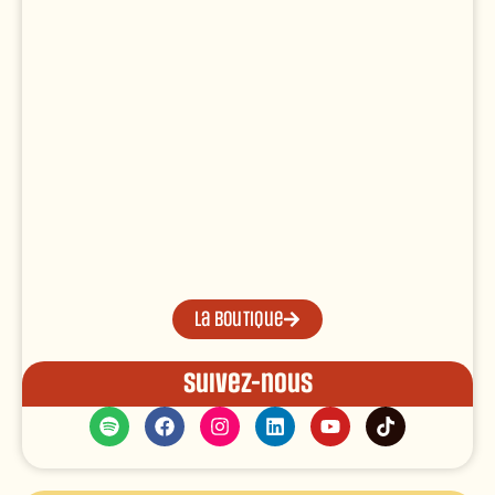
La boutique
Suivez-nous