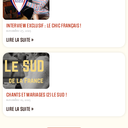
INTERVIEW EXCLUSIF : LE CHIC FRANÇAIS !
novembre 27, 2025
LIRE LA SUITE »
CHANTS ET MARIAGES (2) LE SUD !
novembre 11, 2025
LIRE LA SUITE »