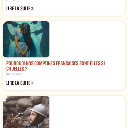
LIRE LA SUITE »
POURQUOI NOS COMPTINES FRANÇAISES SONT-ELLES SI
CRUELLES ?
juin 7, 2026
LIRE LA SUITE »