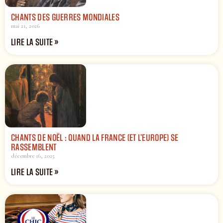
CHANTS DES GUERRES MONDIALES
mai 21, 2026
LIRE LA SUITE »
CHANTS DE NOËL : QUAND LA FRANCE (ET L’EUROPE) SE
RASSEMBLENT
décembre 16, 2025
LIRE LA SUITE »