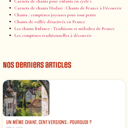
Carnets de chants pour enfants en cycle 1
Carnets de chants Hodari : Chants de France à Découvrir
Chants : comptines joyeuses pour tout petits
Chants de veillée désactivés en France
Les chants Enfance : Traditions et mélodies de France
Les comptines traditionnelles à découvrir
Nos derniers articles
UN MÊME CHANT, CENT VERSIONS : POURQUOI ?
juin 9, 2026