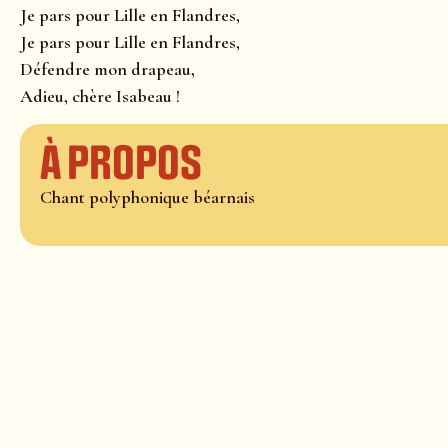
Je pars pour Lille en Flandres,
Je pars pour Lille en Flandres,
Défendre mon drapeau,
Adieu, chère Isabeau !
À propos
Chant polyphonique béarnais