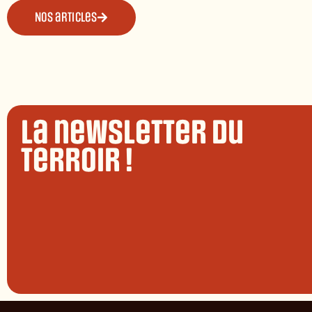
Nos articles
La newsletter du
terroir !