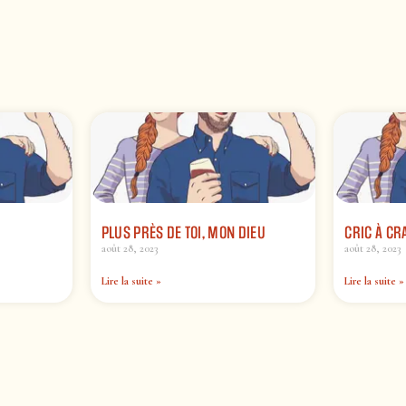
PLUS PRÈS DE TOI, MON DIEU
CRIC À CR
août 28, 2023
août 28, 2023
Lire la suite »
Lire la suite »