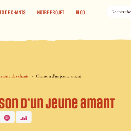
TS DE CHANTS
NOTRE PROJET
BLOG
rtoire des chants
Chanson d’un jeune amant
son d’un jeune amant