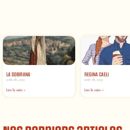
LA SOBIRANA
REGINA CAELI
août 28, 2023
août 28, 2023
Lire la suite »
Lire la suite »