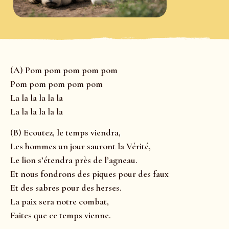
(A) Pom pom pom pom pom
Pom pom pom pom pom
La la la la la la
La la la la la la
(B) Ecoutez, le temps viendra,
Les hommes un jour sauront la Vérité,
Le lion s’étendra près de l’agneau.
Et nous fondrons des piques pour des faux
Et des sabres pour des herses.
La paix sera notre combat,
Faites que ce temps vienne.