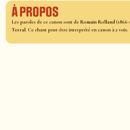
À propos
Les paroles de ce canon sont de
Romain Rolland
(1866-
Terral
. Ce chant peut-être interprété en canon à 2 voix.