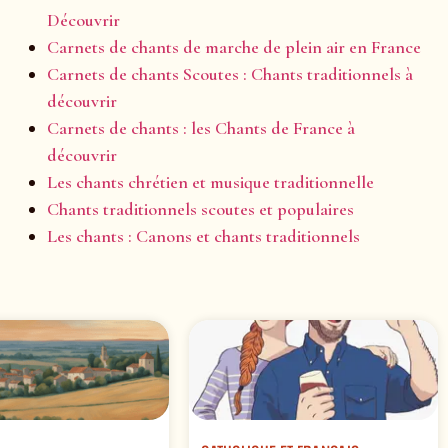
Découvrir
Carnets de chants de marche de plein air en France
Carnets de chants Scoutes : Chants traditionnels à
découvrir
Carnets de chants : les Chants de France à
découvrir
Les chants chrétien et musique traditionnelle
Chants traditionnels scoutes et populaires
Les chants : Canons et chants traditionnels