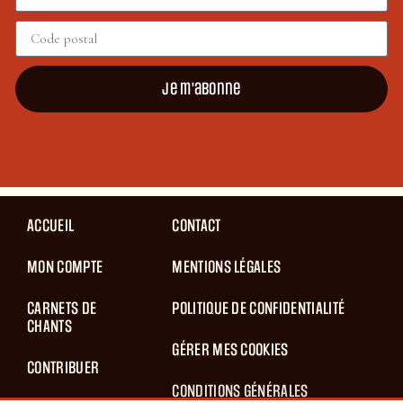
Je m'abonne
ACCUEIL
CONTACT
MON COMPTE
MENTIONS LÉGALES
CARNETS DE
POLITIQUE DE CONFIDENTIALITÉ
CHANTS
GÉRER MES COOKIES
CONTRIBUER
CONDITIONS GÉNÉRALES