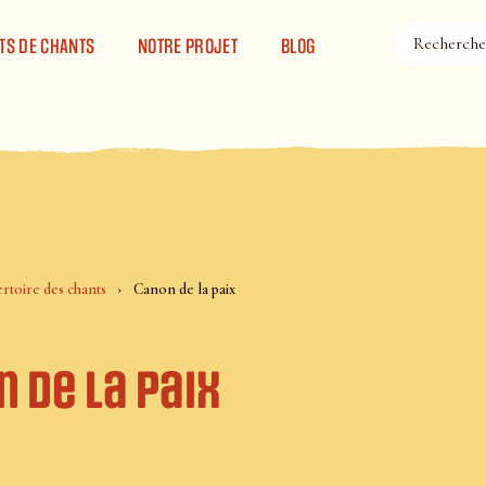
TS DE CHANTS
NOTRE PROJET
BLOG
rtoire des chants
Canon de la paix
 de la paix