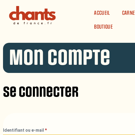
Panneau de gestion des cookies
ACCUEIL
CARNE
BOUTIQUE
Mon compte
Se connecter
Identifiant ou e-mail
*