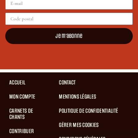
Je m'abonne
ACCUEIL
CONTACT
MON COMPTE
MENTIONS LÉGALES
CARNETS DE
POLITIQUE DE CONFIDENTIALITÉ
CHANTS
GÉRER MES COOKIES
CONTRIBUER