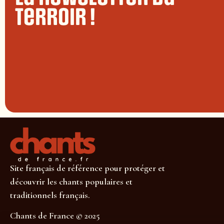
terroir !
Site français de référence pour protéger et
découvrir les chants populaires et
traditionnels français.
Chants de France © 2025