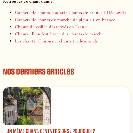
Retrouvez ce chant dans :
Carnets de chants Hodari : Chants de France à Découvrir
Carnets de chants de marche de plein air en France
Chants de veillée désactivés en France
Chants : Élan festif avec des chants de marche
Les chants : Canons et chants traditionnels
Nos derniers articles
UN MÊME CHANT, CENT VERSIONS : POURQUOI ?