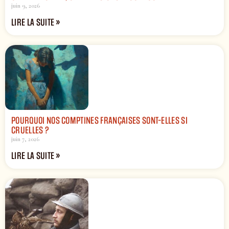
juin 9, 2026
LIRE LA SUITE »
POURQUOI NOS COMPTINES FRANÇAISES SONT-ELLES SI
CRUELLES ?
juin 7, 2026
LIRE LA SUITE »