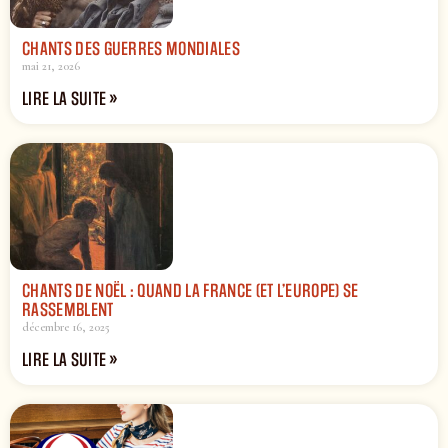
CHANTS DES GUERRES MONDIALES
mai 21, 2026
LIRE LA SUITE »
CHANTS DE NOËL : QUAND LA FRANCE (ET L’EUROPE) SE
RASSEMBLENT
décembre 16, 2025
LIRE LA SUITE »