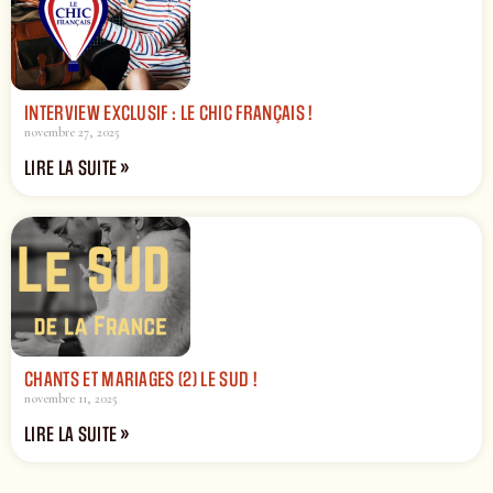
INTERVIEW EXCLUSIF : LE CHIC FRANÇAIS !
novembre 27, 2025
LIRE LA SUITE »
CHANTS ET MARIAGES (2) LE SUD !
novembre 11, 2025
LIRE LA SUITE »