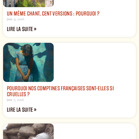
UN MÊME CHANT, CENT VERSIONS : POURQUOI ?
juin 9, 2026
LIRE LA SUITE »
POURQUOI NOS COMPTINES FRANÇAISES SONT-ELLES SI
CRUELLES ?
juin 7, 2026
LIRE LA SUITE »