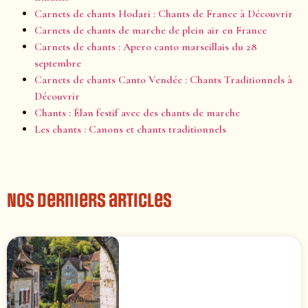
Carnets de chants Hodari : Chants de France à Découvrir
Carnets de chants de marche de plein air en France
Carnets de chants : Apero canto marseillais du 28
septembre
Carnets de chants Canto Vendée : Chants Traditionnels à
Découvrir
Chants : Élan festif avec des chants de marche
Les chants : Canons et chants traditionnels
Nos derniers articles