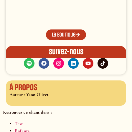
La boutique
Suivez-nous
À propos
Auteur :
Yann Olivet
Retrouvez ce chant dans :
Test
Enfants