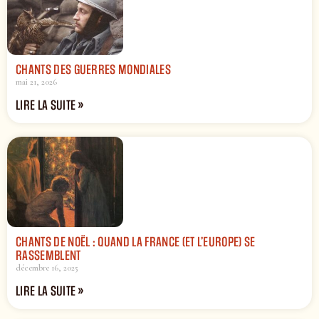
CHANTS DES GUERRES MONDIALES
mai 21, 2026
LIRE LA SUITE »
CHANTS DE NOËL : QUAND LA FRANCE (ET L’EUROPE) SE
RASSEMBLENT
décembre 16, 2025
LIRE LA SUITE »