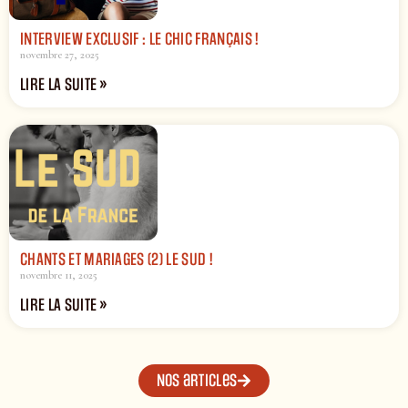
INTERVIEW EXCLUSIF : LE CHIC FRANÇAIS !
novembre 27, 2025
LIRE LA SUITE »
CHANTS ET MARIAGES (2) LE SUD !
novembre 11, 2025
LIRE LA SUITE »
Nos articles