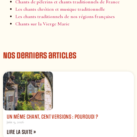
Chants de pèlerins et chants traditionnels de France
Les chants chrétien et musique traditionnelle
Les chants traditionnels de nos régions françaises
Chants sur la Vierge Marie
Nos derniers articles
UN MÊME CHANT, CENT VERSIONS : POURQUOI ?
juin 9, 2026
LIRE LA SUITE »