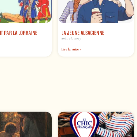
T PAR LA LORRAINE
LA JEUNE ALSACIENNE
août 28, 2023
Lire la suite »