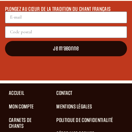
PLONGEZ AU CŒUR DE LA TRADITION DU CHANT FRANÇAIS
Je m'abonne
ACCUEIL
CONTACT
MON COMPTE
MENTIONS LÉGALES
CARNETS DE
POLITIQUE DE CONFIDENTIALITÉ
CHANTS