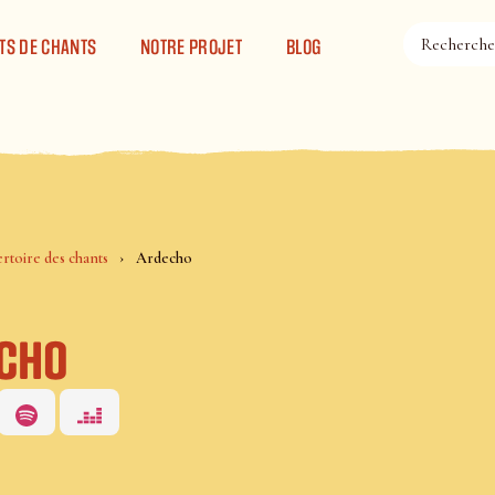
TS DE CHANTS
NOTRE PROJET
BLOG
rtoire des chants
Ardecho
cho