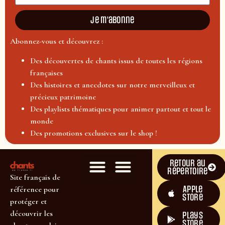
Je m'abonne
Abonnez-vous et découvrez :
Des découvertes de chants issus de toutes les régions
françaises
Des histoires et anecdotes sur notre merveilleux et
précieux patrimoine
Des playlists thématiques pour animer partout et tout le
monde
Des promotions exclusives sur le shop !
Retour au
répertoire
Site français de
Apple
référence pour
Store
protéger et
découvrir les
plays
store