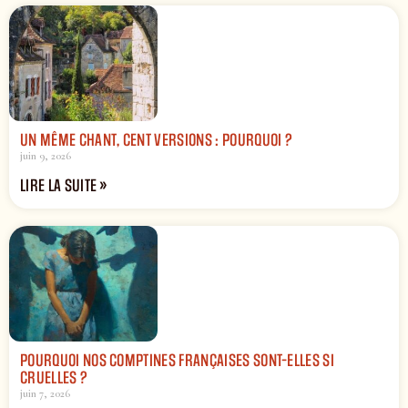
UN MÊME CHANT, CENT VERSIONS : POURQUOI ?
juin 9, 2026
LIRE LA SUITE »
POURQUOI NOS COMPTINES FRANÇAISES SONT-ELLES SI
CRUELLES ?
juin 7, 2026