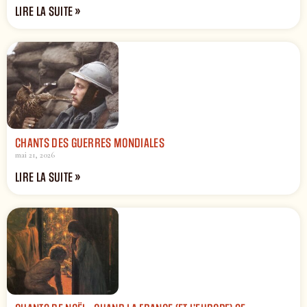
LIRE LA SUITE »
CHANTS DES GUERRES MONDIALES
mai 21, 2026
LIRE LA SUITE »