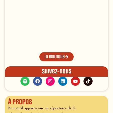
La boutique
Suivez-nous
À propos
Bien qu’il appartienne au répertoire de la