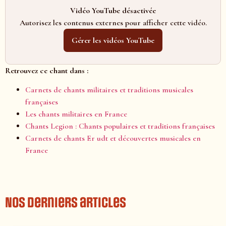
Vidéo YouTube désactivée
Autorisez les contenus externes pour afficher cette vidéo.
Gérer les vidéos YouTube
Retrouvez ce chant dans :
Carnets de chants militaires et traditions musicales
françaises
Les chants militaires en France
Chants Legion : Chants populaires et traditions françaises
Carnets de chants Er udt et découvertes musicales en
France
Nos derniers articles