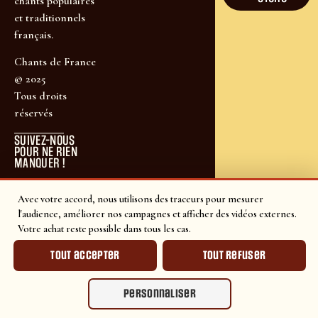
chants populaires
et traditionnels
français.
Chants de France
© 2025
Tous droits
réservés
SUIVEZ-NOUS
POUR NE RIEN
MANQUER !
Avec votre accord, nous utilisons des traceurs pour mesurer
l'audience, améliorer nos campagnes et afficher des vidéos externes.
Votre achat reste possible dans tous les cas.
Tout accepter
Tout refuser
Personnaliser