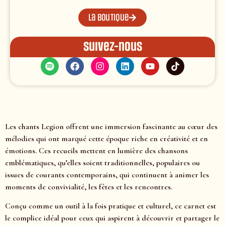
La boutique
Suivez-nous
Les chants Legion offrent une immersion fascinante au cœur des
mélodies qui ont marqué cette époque riche en créativité et en
émotions. Ces recueils mettent en lumière des chansons
emblématiques, qu’elles soient traditionnelles, populaires ou
issues de courants contemporains, qui continuent à animer les
moments de convivialité, les fêtes et les rencontres.
Conçu comme un outil à la fois pratique et culturel, ce carnet est
le complice idéal pour ceux qui aspirent à découvrir et partager le