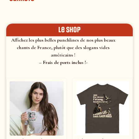
le shop
Affichez les plus belles punchlines de nos plus beaux
chants de France, plutôt que des slogans vides
américains !
– Frais de ports inclus !-