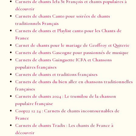
Carnets de chants Icfa St François et chants populaires à
découvrir
Carnets de chants Canto pour soirées de chants
traditionnels Français
Carnets de chants et Playlist canto pour les Chants de
France
Carnet de chants pour le mariage de Geoffroy et Quiterie
Carnets de chants Gascogne pour passionnés de musique
Carnets de chants Guinguette ICFA et Chansons
populaires françaises
Carnets de chants et traditions françaises
Carnets de chants du bien aller en chansons traditionnelles
françaises
Carnets de chants 2024 : Le trumilou de la chanson
populaire française
Coop22 12 24 : Carnets de chants incontournables de
France
Carnets de chants Tradis : Les chants de France à
découvrir