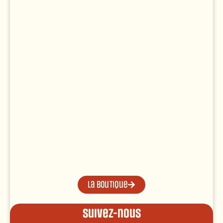
La boutique
Suivez-nous