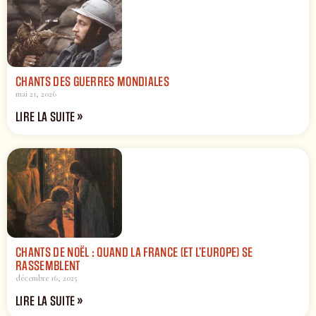
CHANTS DES GUERRES MONDIALES
mai 21, 2026
LIRE LA SUITE »
CHANTS DE NOËL : QUAND LA FRANCE (ET L’EUROPE) SE
RASSEMBLENT
décembre 16, 2025
LIRE LA SUITE »