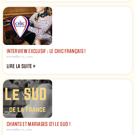
INTERVIEW EXCLUSIF : LE CHIC FRANÇAIS !
novembre 27, 2025
LIRE LA SUITE »
CHANTS ET MARIAGES (2) LE SUD !
novembre 11, 2025