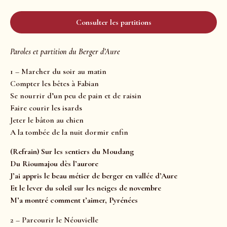
Consulter les partitions
Paroles et partition du Berger d’Aure
1 – Marcher du soir au matin
Compter les bêtes à Fabian
Se nourrir d’un peu de pain et de raisin
Faire courir les isards
Jeter le bâton au chien
A la tombée de la nuit dormir enfin
(Refrain) Sur les sentiers du Moudang
Du Rioumajou dès l’aurore
J’ai appris le beau métier de berger en vallée d’Aure
Et le lever du soleil sur les neiges de novembre
M’a montré comment t’aimer, Pyrénées
2 – Parcourir le Néouvielle