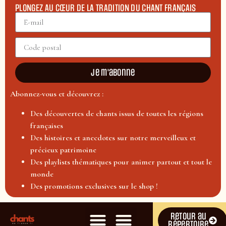
PLONGEZ AU CŒUR DE LA TRADITION DU CHANT FRANÇAIS
Je m'abonne
Abonnez-vous et découvrez :
Des découvertes de chants issus de toutes les régions
françaises
Des histoires et anecdotes sur notre merveilleux et
précieux patrimoine
Des playlists thématiques pour animer partout et tout le
monde
Des promotions exclusives sur le shop !
Retour au
répertoire