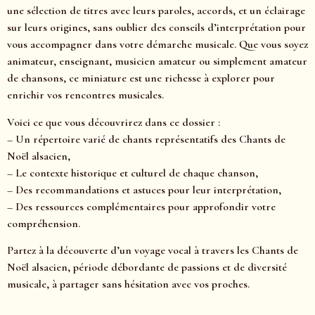
une sélection de titres avec leurs paroles, accords, et un éclairage
sur leurs origines, sans oublier des conseils d’interprétation pour
vous accompagner dans votre démarche musicale. Que vous soyez
animateur, enseignant, musicien amateur ou simplement amateur
de chansons, ce miniature est une richesse à explorer pour
enrichir vos rencontres musicales.
Voici ce que vous découvrirez dans ce dossier :
– Un répertoire varié de chants représentatifs des Chants de
Noël alsacien,
– Le contexte historique et culturel de chaque chanson,
– Des recommandations et astuces pour leur interprétation,
– Des ressources complémentaires pour approfondir votre
compréhension.
Partez à la découverte d’un voyage vocal à travers les Chants de
Noël alsacien, période débordante de passions et de diversité
musicale, à partager sans hésitation avec vos proches.