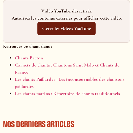
Vidéo YouTube désactivée
Autorisez les contenus externes pour afficher cette vidéo.
Gérer les vidéos YouTube
Retrouvez ce chant dans :
Chants Breton
Carnets de chants : Chantons Saint Malo et Chants de
France
Les chants Paillardes : Les incontournables des chansons
paillardes
Les chants marins : Répertoire de chants traditionnels
Nos derniers articles