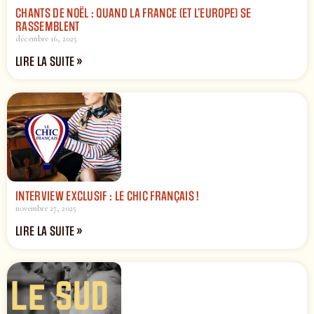
CHANTS DE NOËL : QUAND LA FRANCE (ET L’EUROPE) SE
RASSEMBLENT
décembre 16, 2025
LIRE LA SUITE »
INTERVIEW EXCLUSIF : LE CHIC FRANÇAIS !
novembre 27, 2025
LIRE LA SUITE »