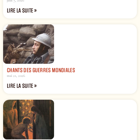
juin 7, 2026
LIRE LA SUITE »
CHANTS DES GUERRES MONDIALES
mai 21, 2026
LIRE LA SUITE »