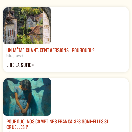
UN MÊME CHANT, CENT VERSIONS : POURQUOI ?
juin 9, 2026
LIRE LA SUITE »
POURQUOI NOS COMPTINES FRANÇAISES SONT-ELLES SI
CRUELLES ?