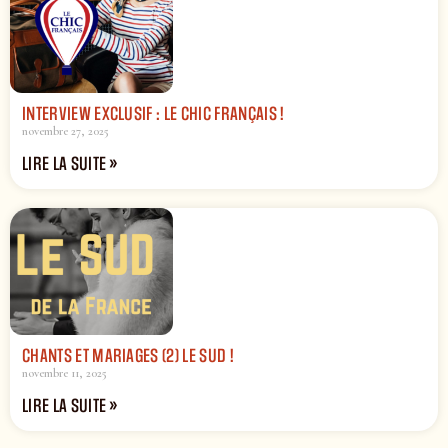
INTERVIEW EXCLUSIF : LE CHIC FRANÇAIS !
novembre 27, 2025
LIRE LA SUITE »
CHANTS ET MARIAGES (2) LE SUD !
novembre 11, 2025
LIRE LA SUITE »