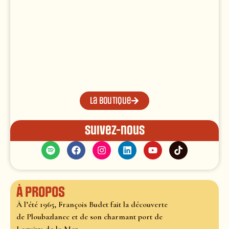
La boutique
Suivez-nous
À propos
À l’été 1965, François Budet fait la découverte
de Ploubazlanec et de son charmant port de