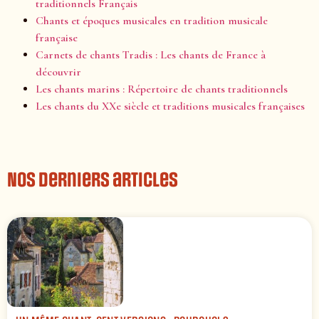
traditionnels Français
Chants et époques musicales en tradition musicale
française
Carnets de chants Tradis : Les chants de France à
découvrir
Les chants marins : Répertoire de chants traditionnels
Les chants du XXe siècle et traditions musicales françaises
Nos derniers articles