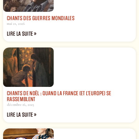
CHANTS DES GUERRES MONDIALES
mai 21, 2026
LIRE LA SUITE »
CHANTS DE NOËL : QUAND LA FRANCE (ET L’EUROPE) SE
RASSEMBLENT
décembre 16, 2025
LIRE LA SUITE »