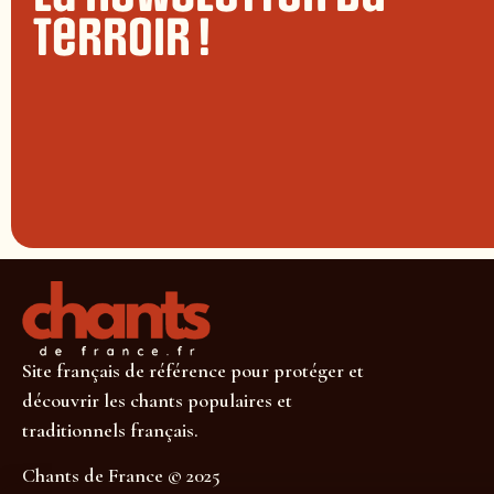
terroir !
Site français de référence pour protéger et
découvrir les chants populaires et
traditionnels français.
Chants de France © 2025