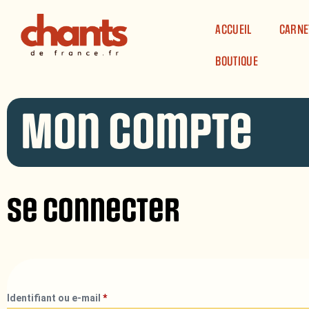
Panneau de gestion des cookies
ACCUEIL
CARNE
BOUTIQUE
Mon compte
Se connecter
Identifiant ou e-mail
*