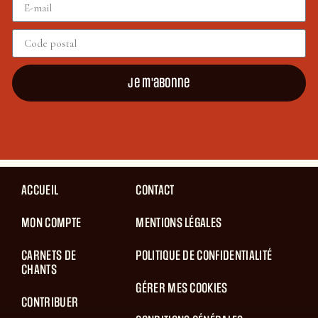
Je m'abonne
ACCUEIL
CONTACT
MON COMPTE
MENTIONS LÉGALES
CARNETS DE
POLITIQUE DE CONFIDENTIALITÉ
CHANTS
GÉRER MES COOKIES
CONTRIBUER