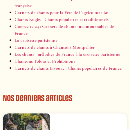
française
Carnets de chants pour la Fête de l’agriculture 66
Chants Rugby : Chants populaires et traditionnels
Coop22 12 24 : Carnets de chants incontournables de
France
La croisette parisienne
Carnets de chants à Chantons Montpellier
Les chants : mélodies de France à la croisette parisienne
Chantons Tolosa et Prohibitions
Carnets de chants Bivouac : Chants populaires de France
Nos derniers articles