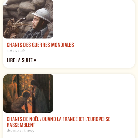
CHANTS DES GUERRES MONDIALES
mai 21, 2026
LIRE LA SUITE »
CHANTS DE NOËL : QUAND LA FRANCE (ET L’EUROPE) SE
RASSEMBLENT
décembre 16, 2025