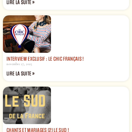
LIRE LA SUITE »
INTERVIEW EXCLUSIF : LE CHIC FRANÇAIS !
novembre 27, 2025
LIRE LA SUITE »
CHANTS ET MARIAGES (2) LE SUD !