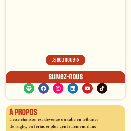
La boutique
Suivez-nous
À propos
Cette chanson est devenue un tube en tribunes
de rugby, en férias et plus généralement dans