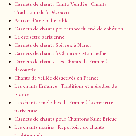
Carnets de chants Canto Vendée : Chants
Traditionnels à Découvrir
Autour d’une belle table
Carnets de chants pour un week-end de cohésion
La croisette parisienne
Carnets de chants Soirée 2 à Nancy
Carnets de chants à Chantons Montpellier
Carnets de chants : les Chants de France à
découvrir
Chants de veillée désactivés en France
Les chants Enfance : Traditions et mélodies de
France
Les chants : mélodies de France à la croisette
parisienne
Carnets de chants pour Chantons Saint Brieuc
Les chants marins : Répertoire de chants
traditionnels