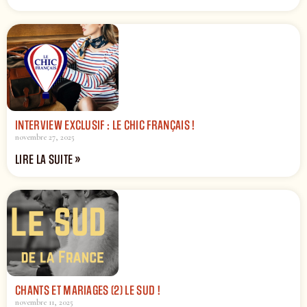
INTERVIEW EXCLUSIF : LE CHIC FRANÇAIS !
novembre 27, 2025
LIRE LA SUITE »
CHANTS ET MARIAGES (2) LE SUD !
novembre 11, 2025