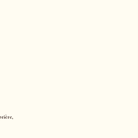
prière,