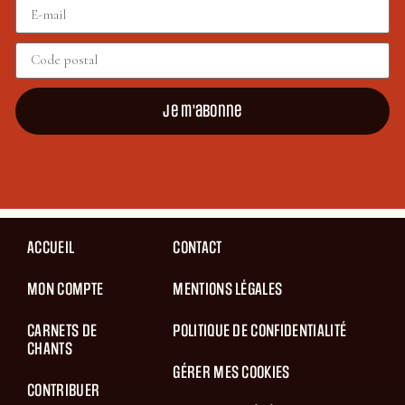
Je m'abonne
ACCUEIL
CONTACT
MON COMPTE
MENTIONS LÉGALES
CARNETS DE
POLITIQUE DE CONFIDENTIALITÉ
CHANTS
GÉRER MES COOKIES
CONTRIBUER