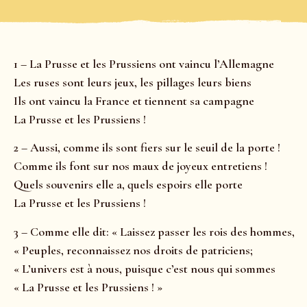
1 – La Prusse et les Prussiens ont vaincu l’Allemagne
Les ruses sont leurs jeux, les pillages leurs biens
Ils ont vaincu la France et tiennent sa campagne
La Prusse et les Prussiens !
2 – Aussi, comme ils sont fiers sur le seuil de la porte !
Comme ils font sur nos maux de joyeux entretiens !
Quels souvenirs elle a, quels espoirs elle porte
La Prusse et les Prussiens !
3 – Comme elle dit: « Laissez passer les rois des hommes,
« Peuples, reconnaissez nos droits de patriciens;
« L’univers est à nous, puisque c’est nous qui sommes
« La Prusse et les Prussiens ! »