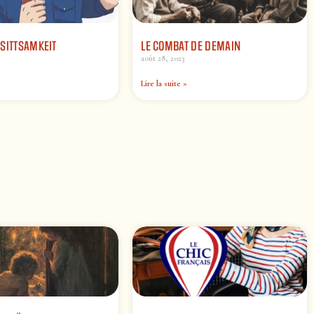
SITTSAMKEIT
LE COMBAT DE DEMAIN
août 28, 2023
Lire la suite »