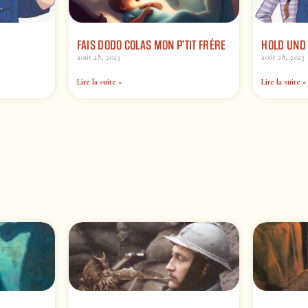
FAIS DODO COLAS MON P’TIT FRÈRE
HOLD UND 
août 28, 2023
août 28, 2023
Lire la suite »
Lire la suite »