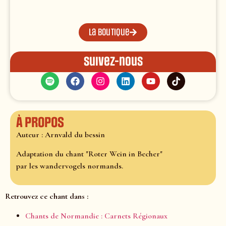
La boutique
Suivez-nous
À propos
Auteur : Arnvald du bessin
Adaptation du chant "Roter Wein in Becher"
par les wandervogels normands.
Retrouvez ce chant dans :
Chants de Normandie : Carnets Régionaux