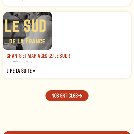
CHANTS ET MARIAGES (2) LE SUD !
novembre 11, 2025
LIRE LA SUITE »
Nos articles