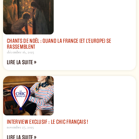
CHANTS DE NOËL : QUAND LA FRANCE (ET L’EUROPE) SE
RASSEMBLENT
décembre 16, 2025
LIRE LA SUITE »
INTERVIEW EXCLUSIF : LE CHIC FRANÇAIS !
novembre 27, 2025
LIRE LA SUITE »