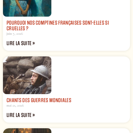
POURQUOI NOS COMPTINES FRANÇAISES SONT-ELLES SI
CRUELLES ?
juin 7, 2026
LIRE LA SUITE »
CHANTS DES GUERRES MONDIALES
mai 21, 2026
LIRE LA SUITE »