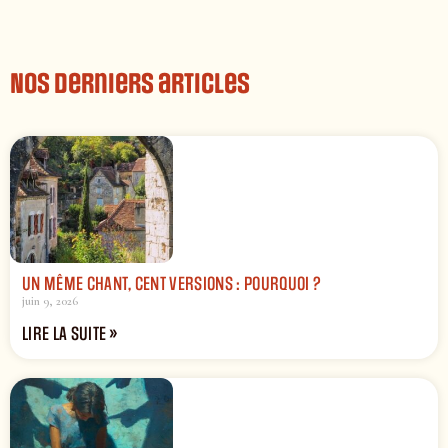
Nos derniers articles
UN MÊME CHANT, CENT VERSIONS : POURQUOI ?
juin 9, 2026
LIRE LA SUITE »