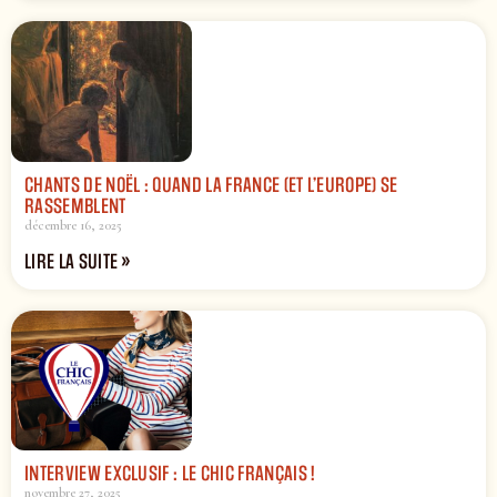
CHANTS DE NOËL : QUAND LA FRANCE (ET L’EUROPE) SE
RASSEMBLENT
décembre 16, 2025
LIRE LA SUITE »
INTERVIEW EXCLUSIF : LE CHIC FRANÇAIS !
novembre 27, 2025