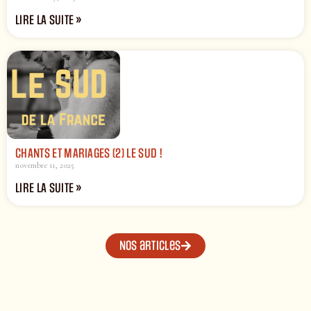
LIRE LA SUITE »
CHANTS ET MARIAGES (2) LE SUD !
novembre 11, 2025
LIRE LA SUITE »
Nos articles