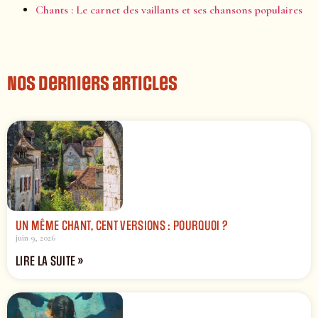
Chants : Le carnet des vaillants et ses chansons populaires
Nos derniers articles
UN MÊME CHANT, CENT VERSIONS : POURQUOI ?
juin 9, 2026
LIRE LA SUITE »