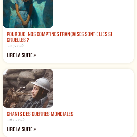
POURQUOI NOS COMPTINES FRANÇAISES SONT-ELLES SI
CRUELLES ?
juin 7, 2026
LIRE LA SUITE »
CHANTS DES GUERRES MONDIALES
mai 21, 2026
LIRE LA SUITE »