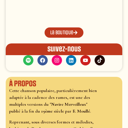
La boutique
Suivez-nous
À propos
Cette chanson populaire, particulièrement bien
adaptée à la cadence des rames, est une des
multiples versions du "
Navire Merveilleux
"
publié à la fin du
19ème siècle
par
E. Moullé
.
Reprenant, sous diverses formes et mélodies,