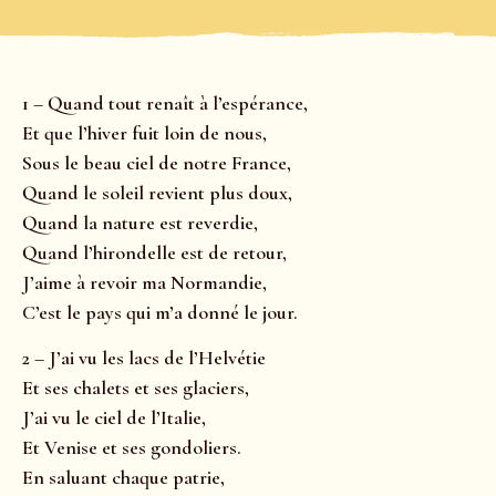
1 – Quand tout renaît à l’espérance,
Et que l’hiver fuit loin de nous,
Sous le beau ciel de notre France,
Quand le soleil revient plus doux,
Quand la nature est reverdie,
Quand l’hirondelle est de retour,
J’aime à revoir ma Normandie,
C’est le pays qui m’a donné le jour.
2 – J’ai vu les lacs de l’Helvétie
Et ses chalets et ses glaciers,
J’ai vu le ciel de l’Italie,
Et Venise et ses gondoliers.
En saluant chaque patrie,