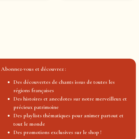
Abonnez-vous et découvrez :
Des découvertes de chants issus de toutes les
régions françaises
Des histoires et anecdotes sur notre merveilleux et
précieux patrimoine
Des playlists thématiques pour animer partout et
tout le monde
Des promotions exclusives sur le shop !