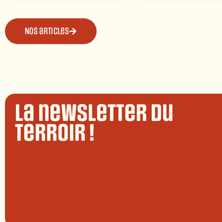
Nos articles
La newsletter du
terroir !