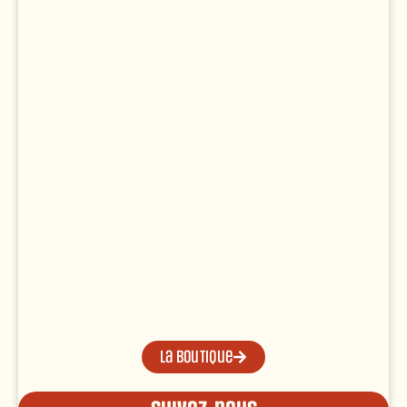
La boutique