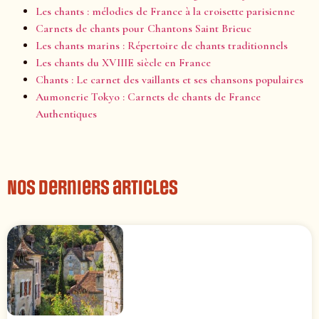
Les chants : mélodies de France à la croisette parisienne
Carnets de chants pour Chantons Saint Brieuc
Les chants marins : Répertoire de chants traditionnels
Les chants du XVIIIE siècle en France
Chants : Le carnet des vaillants et ses chansons populaires
Aumonerie Tokyo : Carnets de chants de France
Authentiques
Nos derniers articles