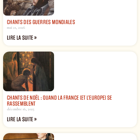
CHANTS DES GUERRES MONDIALES
mai 21, 2026
LIRE LA SUITE »
CHANTS DE NOËL : QUAND LA FRANCE (ET L’EUROPE) SE
RASSEMBLENT
décembre 16, 2025
LIRE LA SUITE »