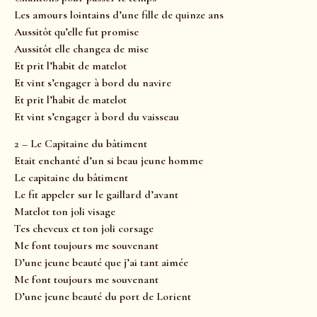
Les amours lointains d’une fille de quinze ans
Aussitôt qu’elle fut promise
Aussitôt elle changea de mise
Et prit l’habit de matelot
Et vint s’engager à bord du navire
Et prit l’habit de matelot
Et vint s’engager à bord du vaisseau
2 – Le Capitaine du bâtiment
Etait enchanté d’un si beau jeune homme
Le capitaine du bâtiment
Le fit appeler sur le gaillard d’avant
Matelot ton joli visage
Tes cheveux et ton joli corsage
Me font toujours me souvenant
D’une jeune beauté que j’ai tant aimée
Me font toujours me souvenant
D’une jeune beauté du port de Lorient