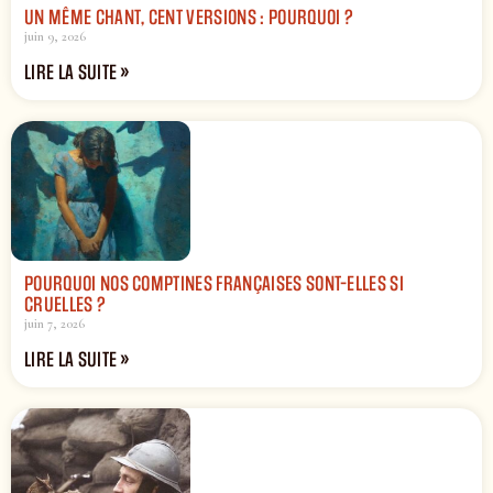
UN MÊME CHANT, CENT VERSIONS : POURQUOI ?
juin 9, 2026
LIRE LA SUITE »
POURQUOI NOS COMPTINES FRANÇAISES SONT-ELLES SI
CRUELLES ?
juin 7, 2026
LIRE LA SUITE »