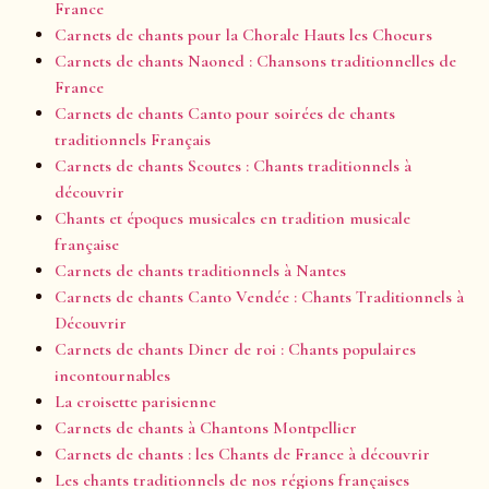
France
Carnets de chants pour la Chorale Hauts les Choeurs
Carnets de chants Naoned : Chansons traditionnelles de
France
Carnets de chants Canto pour soirées de chants
traditionnels Français
Carnets de chants Scoutes : Chants traditionnels à
découvrir
Chants et époques musicales en tradition musicale
française
Carnets de chants traditionnels à Nantes
Carnets de chants Canto Vendée : Chants Traditionnels à
Découvrir
Carnets de chants Diner de roi : Chants populaires
incontournables
La croisette parisienne
Carnets de chants à Chantons Montpellier
Carnets de chants : les Chants de France à découvrir
Les chants traditionnels de nos régions françaises