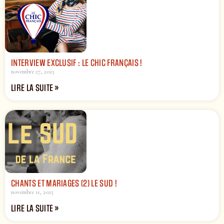
INTERVIEW EXCLUSIF : LE CHIC FRANÇAIS !
novembre 27, 2025
LIRE LA SUITE »
CHANTS ET MARIAGES (2) LE SUD !
novembre 11, 2025
LIRE LA SUITE »