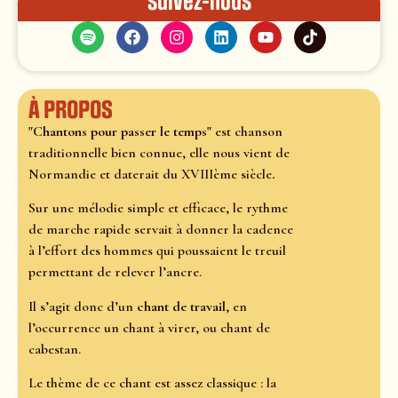
Suivez-nous
À propos
"Chantons pour passer le temps"
est chanson
traditionnelle bien connue, elle nous vient de
Normandie et daterait du XVIIIème siècle
.
Sur une mélodie simple et efficace, le rythme
de marche rapide servait à donner la cadence
à l’effort des hommes qui poussaient le treuil
permettant de relever l’ancre.
Il s’agit donc d’un
chant de travail
, en
l’occurrence un chant à virer, ou chant de
cabestan.
Le thème de ce chant est assez classique : la