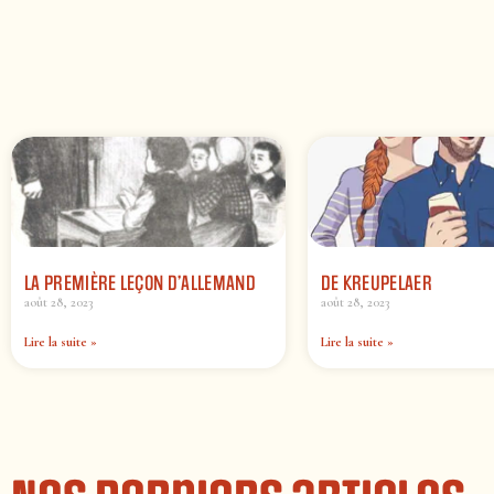
LA PREMIÈRE LEÇON D’ALLEMAND
DE KREUPELAER
août 28, 2023
août 28, 2023
Lire la suite »
Lire la suite »