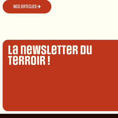
Nos articles
La newsletter du
terroir !