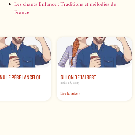
Les chants Enfance : Traditions et mélodies de
France
NU LE PÈRE LANCELOT
SILLON DE TALBERT
août 28, 2023
Lire la suite »