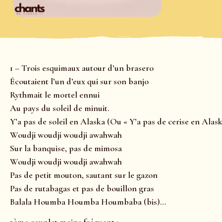
1 – Trois esquimaux autour d’un brasero
Écoutaient l’un d’eux qui sur son banjo
Rythmait le mortel ennui
Au pays du soleil de minuit.
Y’a pas de soleil en Alaska (Ou « Y’a pas de cerise en Alask
Woudji woudji woudji awahwah
Sur la banquise, pas de mimosa
Woudji woudji woudji awahwah
Pas de petit mouton, sautant sur le gazon
Pas de rutabagas et pas de bouillon gras
Balala Houmba Houmba Houmbaba (bis)…