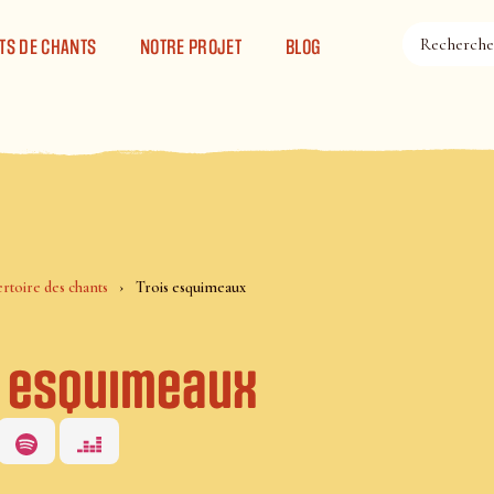
TS DE CHANTS
NOTRE PROJET
BLOG
rtoire des chants
Trois esquimeaux
s esquimeaux