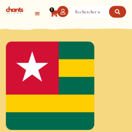
Panneau de gestion des cookies
0