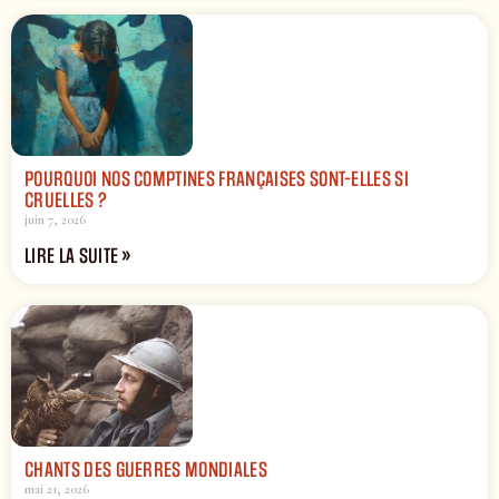
POURQUOI NOS COMPTINES FRANÇAISES SONT-ELLES SI
CRUELLES ?
juin 7, 2026
LIRE LA SUITE »
CHANTS DES GUERRES MONDIALES
mai 21, 2026