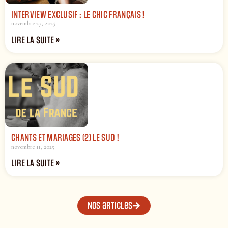
INTERVIEW EXCLUSIF : LE CHIC FRANÇAIS !
novembre 27, 2025
LIRE LA SUITE »
CHANTS ET MARIAGES (2) LE SUD !
novembre 11, 2025
LIRE LA SUITE »
Nos articles