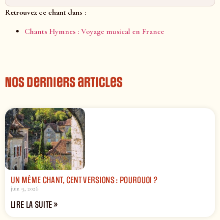
Retrouvez ce chant dans :
Chants Hymnes : Voyage musical en France
Nos derniers articles
UN MÊME CHANT, CENT VERSIONS : POURQUOI ?
juin 9, 2026
LIRE LA SUITE »