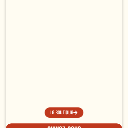
La boutique