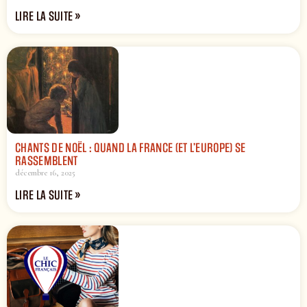
LIRE LA SUITE »
CHANTS DE NOËL : QUAND LA FRANCE (ET L’EUROPE) SE
RASSEMBLENT
décembre 16, 2025
LIRE LA SUITE »