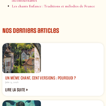
incontournables
Les chants Enfance : Traditions et mélodies de France
Nos derniers articles
UN MÊME CHANT, CENT VERSIONS : POURQUOI ?
juin 9, 2026
LIRE LA SUITE »