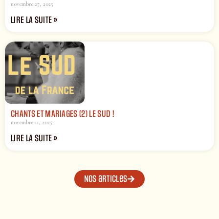
novembre 27, 2025
LIRE LA SUITE »
CHANTS ET MARIAGES (2) LE SUD !
novembre 11, 2025
LIRE LA SUITE »
Nos articles