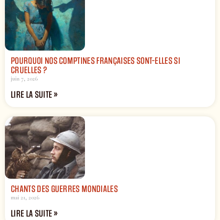
POURQUOI NOS COMPTINES FRANÇAISES SONT-ELLES SI
CRUELLES ?
juin 7, 2026
LIRE LA SUITE »
CHANTS DES GUERRES MONDIALES
mai 21, 2026
LIRE LA SUITE »