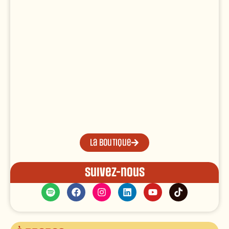
La boutique
Suivez-nous