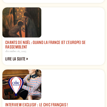
CHANTS DE NOËL : QUAND LA FRANCE (ET L’EUROPE) SE
RASSEMBLENT
décembre 16, 2025
LIRE LA SUITE »
INTERVIEW EXCLUSIF : LE CHIC FRANÇAIS !