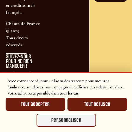
et traditionnels
français.
Chants de France
© 2025
Tous droits
réservés
SUIVEZ-NOUS
POUR NE RIEN
MANQUER !
Avec votre accord, nous utilisons des traceurs pour mesurer
l'audience, améliorer nos campagnes et afficher des vidéos externes.
Votre achat reste possible dans tous les cas.
Tout accepter
Tout refuser
Personnaliser