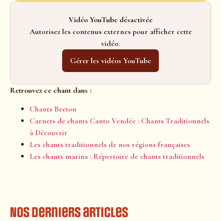
Vidéo YouTube désactivée
Autorisez les contenus externes pour afficher cette
vidéo.
Gérer les vidéos YouTube
Retrouvez ce chant dans :
Chants Breton
Carnets de chants Canto Vendée : Chants Traditionnels
à Découvrir
Les chants traditionnels de nos régions françaises
Les chants marins : Répertoire de chants traditionnels
Nos derniers articles