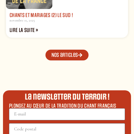
CHANTS ET MARIAGES (2) LE SUD !
novembre 11, 2025
LIRE LA SUITE »
Nos articles
La newsletter du terroir !
PLONGEZ AU CŒUR DE LA TRADITION DU CHANT FRANÇAIS