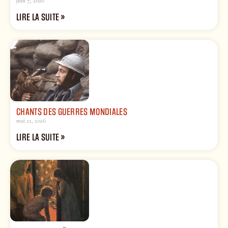
juin 7, 2026
LIRE LA SUITE »
CHANTS DES GUERRES MONDIALES
mai 21, 2026
LIRE LA SUITE »