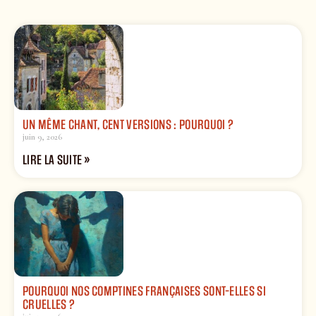
UN MÊME CHANT, CENT VERSIONS : POURQUOI ?
juin 9, 2026
LIRE LA SUITE »
POURQUOI NOS COMPTINES FRANÇAISES SONT-ELLES SI
CRUELLES ?