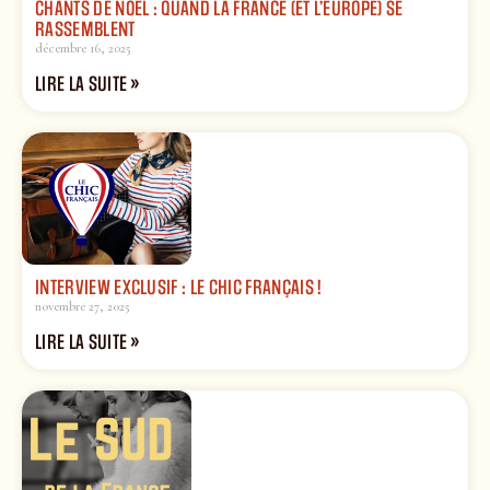
CHANTS DE NOËL : QUAND LA FRANCE (ET L’EUROPE) SE
RASSEMBLENT
décembre 16, 2025
LIRE LA SUITE »
INTERVIEW EXCLUSIF : LE CHIC FRANÇAIS !
novembre 27, 2025
LIRE LA SUITE »