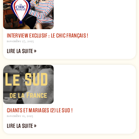
INTERVIEW EXCLUSIF : LE CHIC FRANÇAIS !
novembre 27, 2025
LIRE LA SUITE »
CHANTS ET MARIAGES (2) LE SUD !
novembre 11, 2025
LIRE LA SUITE »