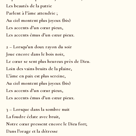
Les beautés de la patrie
Parlent à l’âme attendrie ;
Au ciel montent plus joyeux (bis)
Les accents d’un cœur pieux,
Les accents émus d’un cœur pieux.
2 – Lorsqu’un doux rayon du soir
Joue encore dans le bois noir,
Le cœur se sent plus heureux près de Dieu.
Loin des vains bruits de la plaine,
L’âme en paix est plus sereine,
Au ciel montent plus joyeux (bis)
Les accents d’un cœur pieux,
Les accents émus d’un cœur pieux.
3 – Lorsque dans la sombre nuit
La foudre éclate avec bruit,
Notre cœur pressent encore le Dieu fort;
Dans l’orage et la détresse