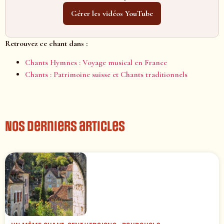
Gérer les vidéos YouTube
Retrouvez ce chant dans :
Chants Hymnes : Voyage musical en France
Chants : Patrimoine suisse et Chants traditionnels
Nos derniers articles