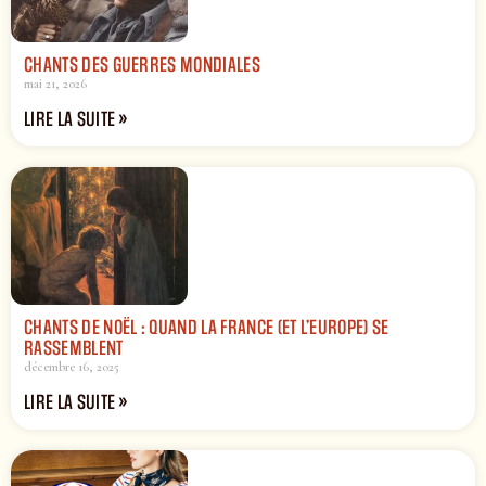
CHANTS DES GUERRES MONDIALES
mai 21, 2026
LIRE LA SUITE »
CHANTS DE NOËL : QUAND LA FRANCE (ET L’EUROPE) SE
RASSEMBLENT
décembre 16, 2025
LIRE LA SUITE »