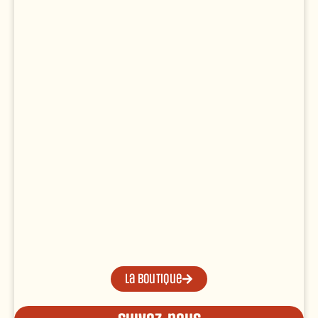
La boutique