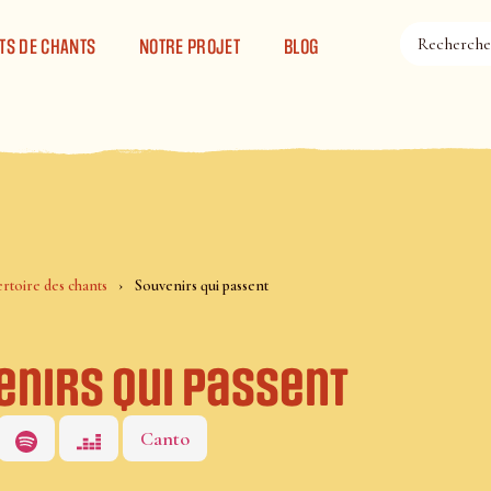
TS DE CHANTS
NOTRE PROJET
BLOG
rtoire des chants
Souvenirs qui passent
enirs qui passent
Canto