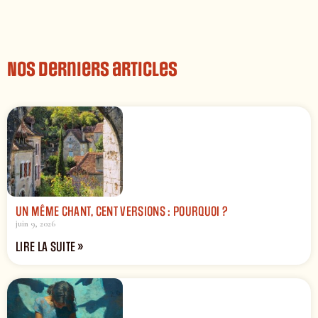
Nos derniers articles
UN MÊME CHANT, CENT VERSIONS : POURQUOI ?
juin 9, 2026
LIRE LA SUITE »