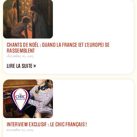
CHANTS DE NOËL : QUAND LA FRANCE (ET L’EUROPE) SE
RASSEMBLENT
décembre 16, 2025
LIRE LA SUITE »
INTERVIEW EXCLUSIF : LE CHIC FRANÇAIS !
novembre 27, 2025