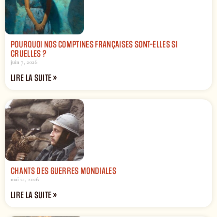
POURQUOI NOS COMPTINES FRANÇAISES SONT-ELLES SI
CRUELLES ?
juin 7, 2026
LIRE LA SUITE »
CHANTS DES GUERRES MONDIALES
mai 21, 2026
LIRE LA SUITE »