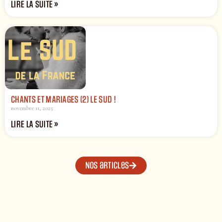
LIRE LA SUITE »
CHANTS ET MARIAGES (2) LE SUD !
novembre 11, 2025
LIRE LA SUITE »
Nos articles