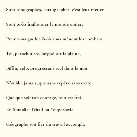
Sont topographes, cartographes, c’est leur métier
Sont prêts à sillonner le monde entier,
Pour vous guider là où vous mènent les combats.
Toi, parachutiste, largué sur la plaine,
Biffin, colo, progressant seul dans la nuit
N’oublie jamais, que sans repère sans carte,
Quelque soit ton courage, tout est fini.
En Somalie, Tchad ou Yougoslavie,
Géographe soit fier du travail accompli,