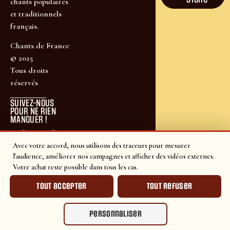
chants populaires
et traditionnels
français.
Chants de France
© 2025
Tous droits
réservés
SUIVEZ-NOUS
POUR NE RIEN
MANQUER !
Avec votre accord, nous utilisons des traceurs pour mesurer
l'audience, améliorer nos campagnes et afficher des vidéos externes.
Votre achat reste possible dans tous les cas.
Tout accepter
Tout refuser
Personnaliser