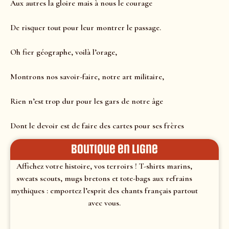
Aux autres la gloire mais à nous le courage
De risquer tout pour leur montrer le passage.
Oh fier géographe, voilà l’orage,
Montrons nos savoir-faire, notre art militaire,
Rien n’est trop dur pour les gars de notre âge
Dont le devoir est de faire des cartes pour ses frères
Boutique en ligne
Affichez votre histoire, vos terroirs ! T-shirts marins,
sweats scouts, mugs bretons et tote-bags aux refrains
mythiques : emportez l’esprit des chants français partout
avec vous.