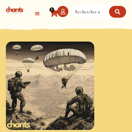
Panneau de gestion des cookies
0