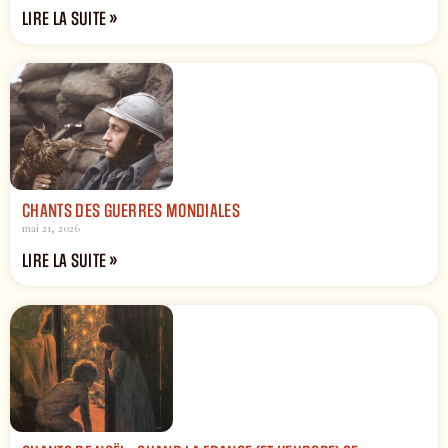
LIRE LA SUITE »
CHANTS DES GUERRES MONDIALES
mai 21, 2026
LIRE LA SUITE »