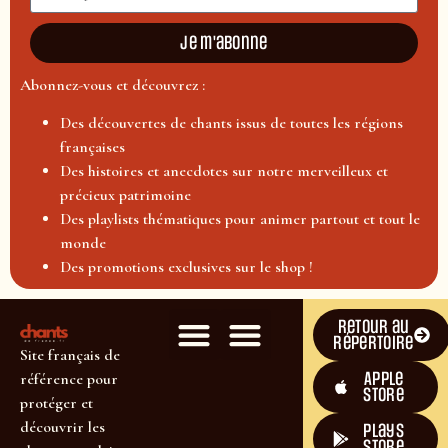
Je m'abonne
Abonnez-vous et découvrez :
Des découvertes de chants issus de toutes les régions
françaises
Des histoires et anecdotes sur notre merveilleux et
précieux patrimoine
Des playlists thématiques pour animer partout et tout le
monde
Des promotions exclusives sur le shop !
Retour au
répertoire
Site français de
Apple
référence pour
Store
protéger et
découvrir les
plays
store