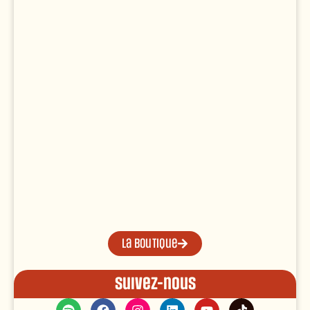
La boutique
Suivez-nous