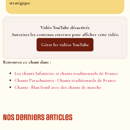
stratégique
Vidéo YouTube désactivée
Autorisez les contenus externes pour afficher cette vidéo.
Gérer les vidéos YouTube
Retrouvez ce chant dans :
Les chants Infanterie et chants traditionnels de France
Chants Parachutistes : Chants traditionnels de France
Chants : Élan festif avec des chants de marche
Nos derniers articles