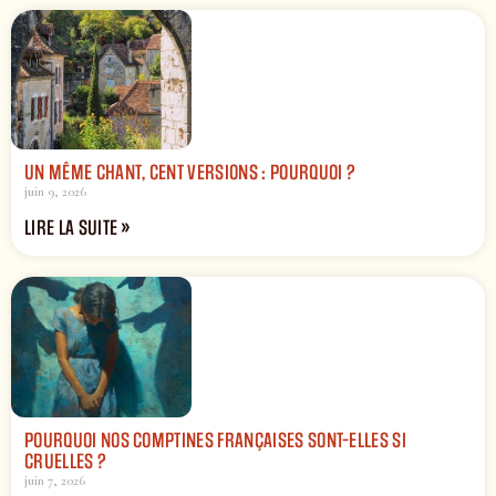
UN MÊME CHANT, CENT VERSIONS : POURQUOI ?
juin 9, 2026
LIRE LA SUITE »
POURQUOI NOS COMPTINES FRANÇAISES SONT-ELLES SI
CRUELLES ?
juin 7, 2026