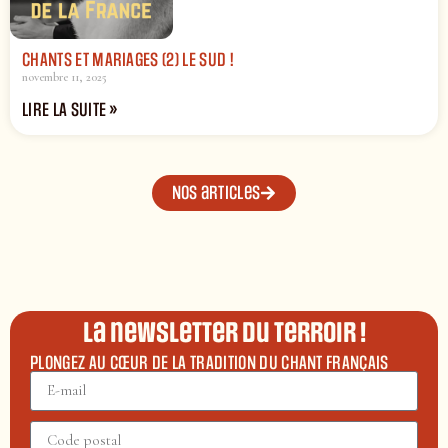
CHANTS ET MARIAGES (2) LE SUD !
novembre 11, 2025
LIRE LA SUITE »
Nos articles
La newsletter du terroir !
PLONGEZ AU CŒUR DE LA TRADITION DU CHANT FRANÇAIS