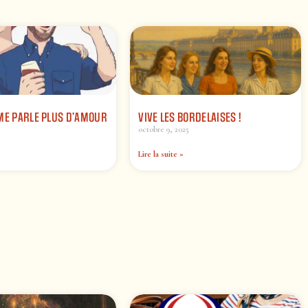
ME PARLE PLUS D’AMOUR
VIVE LES BORDELAISES !
octobre 9, 2025
Lire la suite »