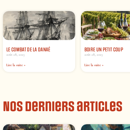
LE COMBAT DE LA DANAÉ
BOIRE UN PETIT COUP
août 28, 2023
août 28, 2023
Lire la suite »
Lire la suite »
Nos derniers articles