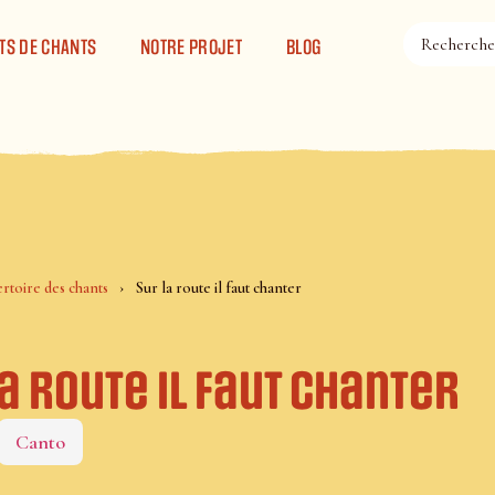
TS DE CHANTS
NOTRE PROJET
BLOG
rtoire des chants
Sur la route il faut chanter
a route il faut chanter
Canto