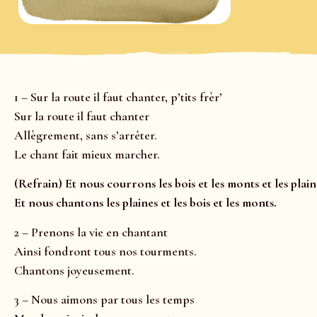
1 – Sur la route il faut chanter, p’tits frèr’
Sur la route il faut chanter
Allègrement, sans s’arrêter.
Le chant fait mieux marcher.
(Refrain) Et nous courrons les bois et les monts et les plain
Et nous chantons les plaines et les bois et les monts.
2 – Prenons la vie en chantant
Ainsi fondront tous nos tourments.
Chantons joyeusement.
3 – Nous aimons par tous les temps